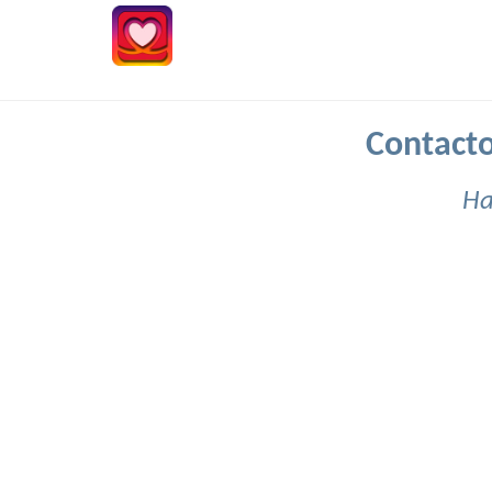
Contacto
Ha