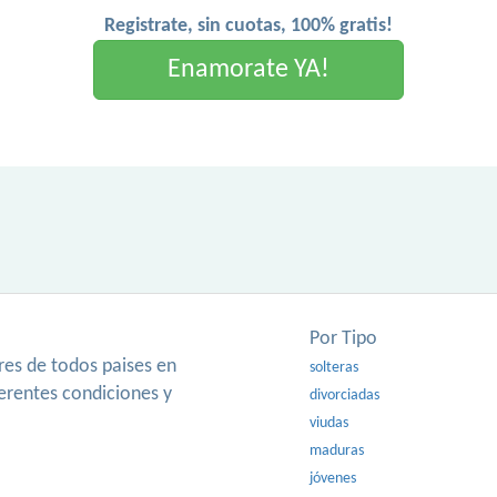
Registrate, sin cuotas, 100% gratis!
Enamorate YA!
Por Tipo
es de todos paises en
solteras
ferentes condiciones y
divorciadas
viudas
maduras
jóvenes