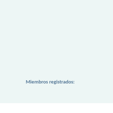
Miembros registrados: