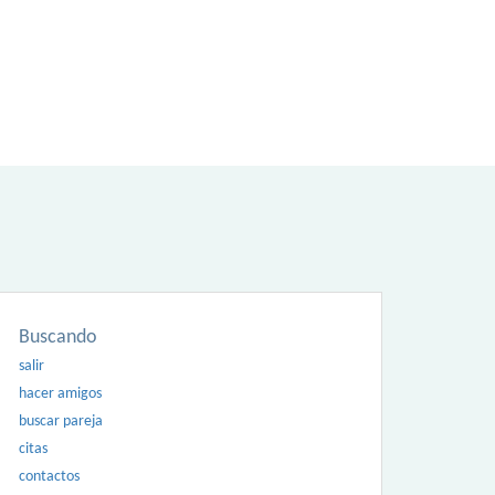
Buscando
salir
hacer amigos
buscar pareja
citas
contactos