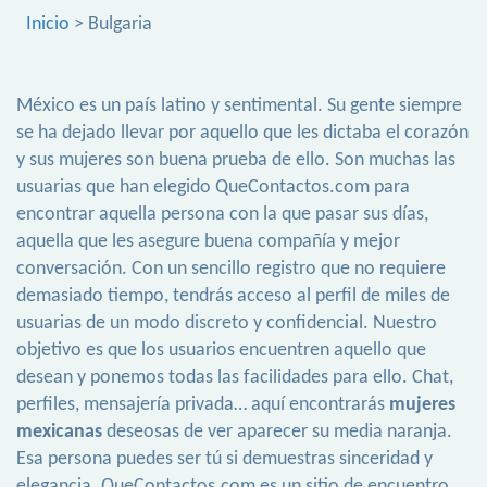
Inicio
> Bulgaria
México es un país latino y sentimental. Su gente siempre
se ha dejado llevar por aquello que les dictaba el corazón
y sus mujeres son buena prueba de ello. Son muchas las
usuarias que han elegido QueContactos.com para
encontrar aquella persona con la que pasar sus días,
aquella que les asegure buena compañía y mejor
conversación. Con un sencillo registro que no requiere
demasiado tiempo, tendrás acceso al perfil de miles de
usuarias de un modo discreto y confidencial. Nuestro
objetivo es que los usuarios encuentren aquello que
desean y ponemos todas las facilidades para ello. Chat,
perfiles, mensajería privada… aquí encontrarás
mujeres
mexicanas
deseosas de ver aparecer su media naranja.
Esa persona puedes ser tú si demuestras sinceridad y
elegancia. QueContactos.com es un sitio de encuentro