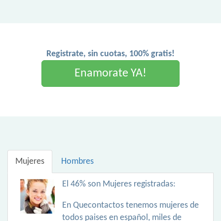
Registrate, sin cuotas, 100% gratis!
Enamorate YA!
Mujeres
Hombres
El 46% son Mujeres registradas:
En Quecontactos tenemos mujeres de
todos paises en español, miles de