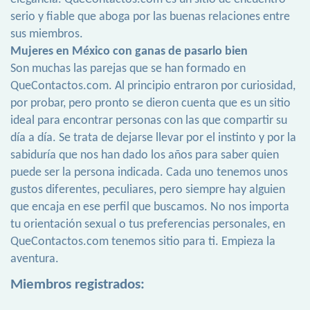
serio y fiable que aboga por las buenas relaciones entre
sus miembros.
Mujeres en México con ganas de pasarlo bien
Son muchas las parejas que se han formado en
QueContactos.com. Al principio entraron por curiosidad,
por probar, pero pronto se dieron cuenta que es un sitio
ideal para encontrar personas con las que compartir su
día a día. Se trata de dejarse llevar por el instinto y por la
sabiduría que nos han dado los años para saber quien
puede ser la persona indicada. Cada uno tenemos unos
gustos diferentes, peculiares, pero siempre hay alguien
que encaja en ese perfil que buscamos. No nos importa
tu orientación sexual o tus preferencias personales, en
QueContactos.com tenemos sitio para ti. Empieza la
aventura.
Miembros registrados: