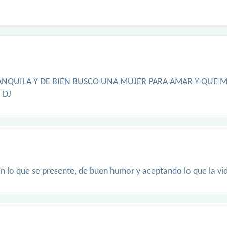
NQUILA Y DE BIEN BUSCO UNA MUJER PARA AMAR Y QUE M
 DJ
con lo que se presente, de buen humor y aceptando lo que la vi