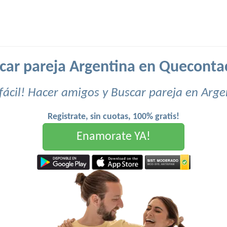
car pareja Argentina en Queconta
fácil! Hacer amigos y Buscar pareja en Arge
Registrate, sin cuotas, 100% gratis!
Enamorate YA!