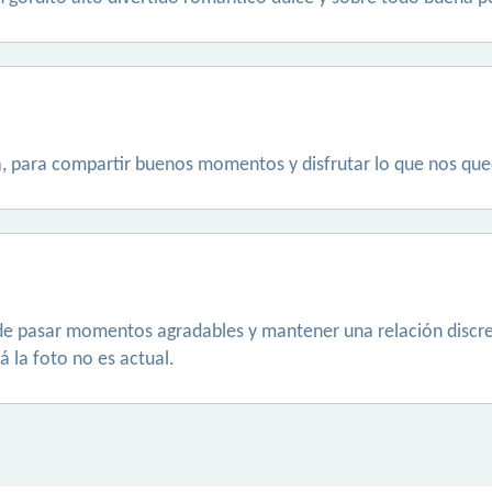
 para compartir buenos momentos y disfrutar lo que nos que
e pasar momentos agradables y mantener una relación discret
 la foto no es actual.