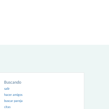
Buscando
salir
hacer amigos
buscar pareja
citas