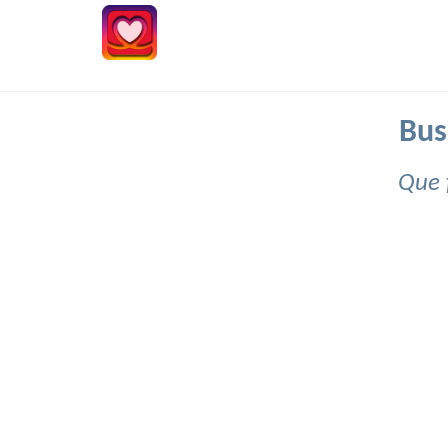
Bus
Que 