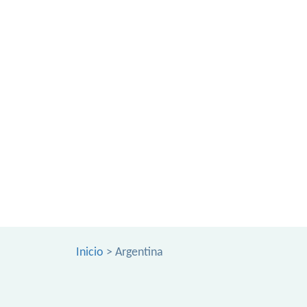
Inicio
> Argentina