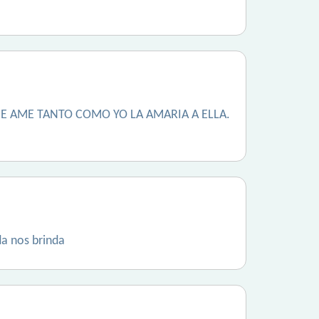
E AME TANTO COMO YO LA AMARIA A ELLA.
da nos brinda