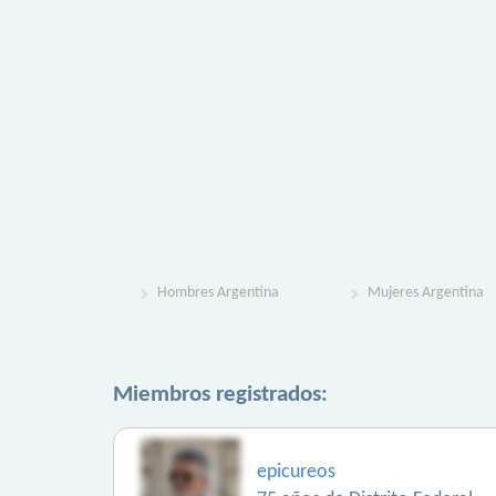
Hombres Argentina
Mujeres Argentina
Miembros registrados:
epicureos