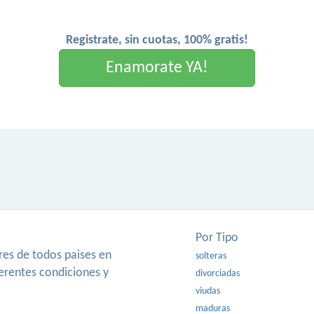
Registrate, sin cuotas, 100% gratis!
Enamorate YA!
Por Tipo
es de todos paises en
solteras
ferentes condiciones y
divorciadas
viudas
maduras