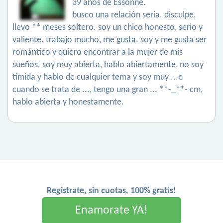
39 años de Essonne.
busco una relación seria. disculpe,
llevo ** meses soltero. soy un chico honesto, serio y
valiente. trabajo mucho, me gusta. soy y me gusta ser
romántico y quiero encontrar a la mujer de mis
sueños. soy muy abierta, hablo abiertamente, no soy
tímida y hablo de cualquier tema y soy muy ...e
cuando se trata de ..., tengo una gran ... **-_**- cm,
hablo abierta y honestamente.
Registrate, sin cuotas, 100% gratis!
Enamorate YA!