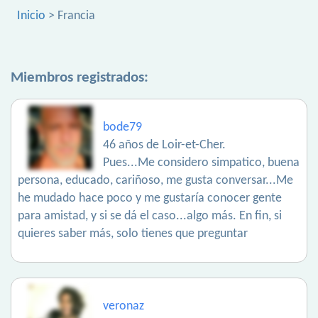
Inicio
> Francia
Miembros registrados:
bode79
46 años de Loir-et-Cher.
Pues...Me considero simpatico, buena
persona, educado, cariñoso, me gusta conversar...Me
he mudado hace poco y me gustaría conocer gente
para amistad, y si se dá el caso...algo más. En fin, si
quieres saber más, solo tienes que preguntar
veronaz