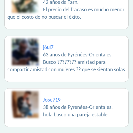
42 años de Tarn.
El precio del fracaso es mucho menor
que el costo de no buscar el éxito.
j6ul7
63 años de Pyrénées-Orientales.
Busco ???????? amistad para
compartir amistad con mujeres ?? que se sientan solas
Jose719
38 años de Pyrénées-Orientales.
hola busco una pareja estable