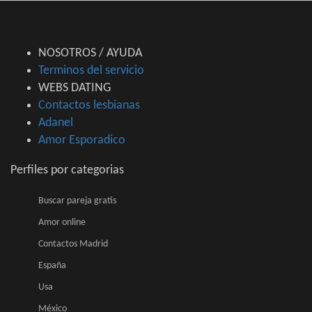
NOSOTROS / AYUDA
Terminos del servicio
WEBS DATING
Contactos lesbianas
Adanel
Amor Esporadico
Perfiles por categorias
Buscar pareja gratis
Amor online
Contactos Madrid
España
Usa
México