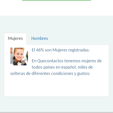
Mujeres
Hombres
El 46% son Mujeres registradas:
En Quecontactos tenemos mujeres de
todos paises en español, miles de
solteras de diferentes condiciones y gustos: