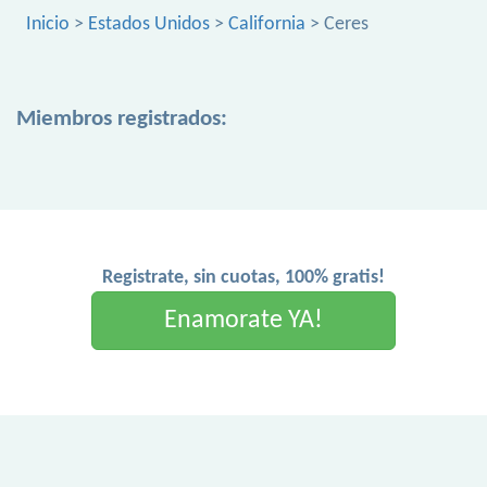
Inicio
>
Estados Unidos
>
California
> Ceres
Miembros registrados:
Registrate, sin cuotas, 100% gratis!
Enamorate YA!