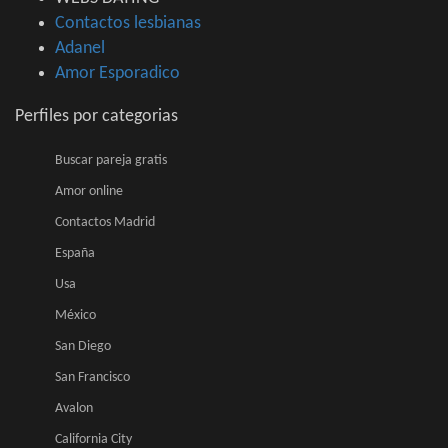
Contactos lesbianas
Adanel
Amor Esporadico
Perfiles por categorias
Buscar pareja gratis
Amor online
Contactos Madrid
España
Usa
México
San Diego
San Francisco
Avalon
California City