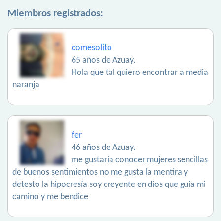
Miembros registrados:
comesolito
65 años de Azuay.
Hola que tal quiero encontrar a media
naranja
fer
46 años de Azuay.
me gustaría conocer mujeres sencillas
de buenos sentimientos no me gusta la mentira y
detesto la hipocresía soy creyente en dios que guía mi
camino y me bendice