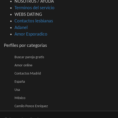
NOSOTROS / AYUDA
Terminos del servicio
WEBS DATING
Contactos lesbianas
Adanel
Amor Esporadico
Perfiles por categorias
Buscar pareja gratis
Amor online
Contactos Madrid
España
Usa
México
Camilo Ponce Enríquez