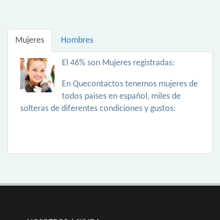
Mujeres
Hombres
El 46% son Mujeres registradas:
En Quecontactos tenemos mujeres de
todos paises en español, miles de
solteras de diferentes condiciones y gustos: