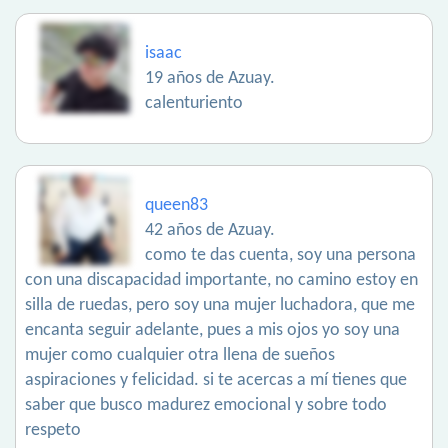
isaac
19 años de Azuay.
calenturiento
queen83
42 años de Azuay.
como te das cuenta, soy una persona
con una discapacidad importante, no camino estoy en
silla de ruedas, pero soy una mujer luchadora, que me
encanta seguir adelante, pues a mis ojos yo soy una
mujer como cualquier otra llena de sueños
aspiraciones y felicidad. si te acercas a mí tienes que
saber que busco madurez emocional y sobre todo
respeto