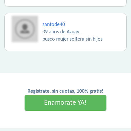
santode40
39 años de Azuay.
busco mujer soltera sin hijos
Registrate, sin cuotas, 100% gratis!
Enamorate YA!