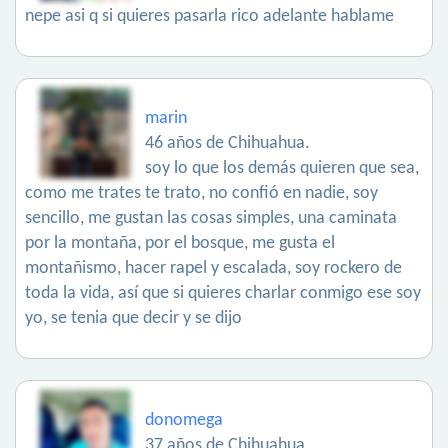
nepe asi q si quieres pasarla rico adelante hablame
marin
46 años de Chihuahua.
soy lo que los demás quieren que sea,
como me trates te trato, no confió en nadie, soy
sencillo, me gustan las cosas simples, una caminata
por la montaña, por el bosque, me gusta el
montañismo, hacer rapel y escalada, soy rockero de
toda la vida, así que si quieres charlar conmigo ese soy
yo, se tenia que decir y se dijo
donomega
37 años de Chihuahua.