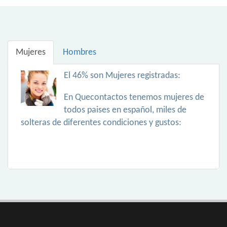
Mujeres
Hombres
El 46% son Mujeres registradas:
En Quecontactos tenemos mujeres de
todos paises en español, miles de
solteras de diferentes condiciones y gustos: