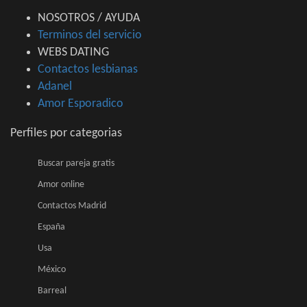
NOSOTROS / AYUDA
Terminos del servicio
WEBS DATING
Contactos lesbianas
Adanel
Amor Esporadico
Perfiles por categorias
Buscar pareja gratis
Amor online
Contactos Madrid
España
Usa
México
Barreal