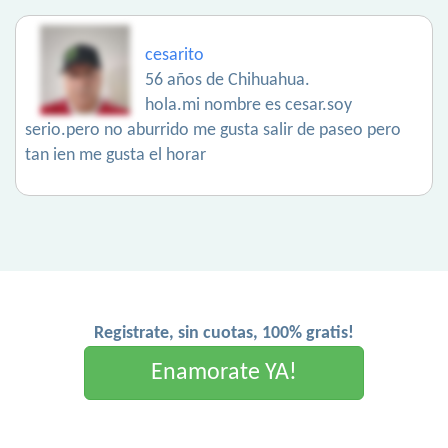
cesarito
56 años de Chihuahua.
hola.mi nombre es cesar.soy
serio.pero no aburrido me gusta salir de paseo pero
tan ien me gusta el horar
Registrate, sin cuotas, 100% gratis!
Enamorate YA!