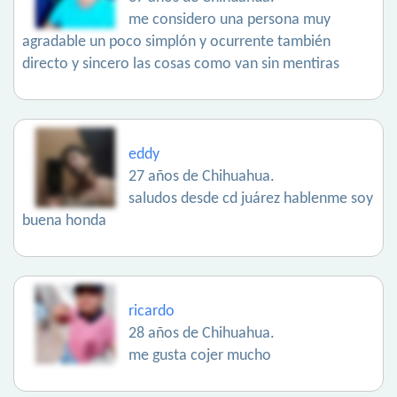
me considero una persona muy
agradable un poco simplón y ocurrente también
directo y sincero las cosas como van sin mentiras
eddy
27 años de Chihuahua.
saludos desde cd juárez hablenme soy
buena honda
ricardo
28 años de Chihuahua.
me gusta cojer mucho