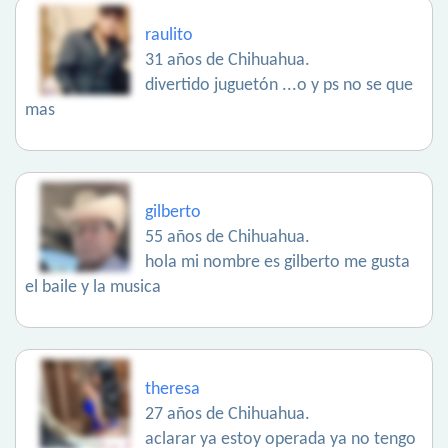
raulito
31 años de Chihuahua.
divertido juguetón ...o y ps no se que
mas
gilberto
55 años de Chihuahua.
hola mi nombre es gilberto me gusta
el baile y la musica
theresa
27 años de Chihuahua.
aclarar ya estoy operada ya no tengo