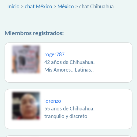
Inicio
>
chat México
>
México
> chat Chihuahua
Miembros registrados:
roger787
42 años de Chihuahua.
Mis Amores.. Latinas..
lorenzo
55 años de Chihuahua.
tranquilo y discreto