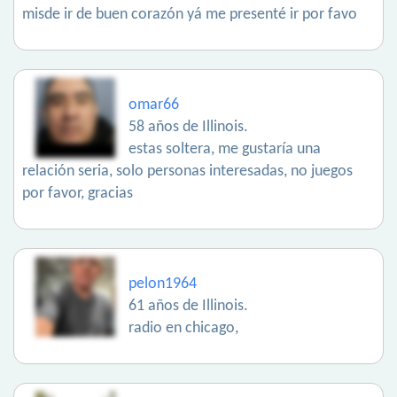
misde ir de buen corazón yá me presenté ir por favo
omar66
58 años de Illinois.
estas soltera, me gustaría una
relación seria, solo personas interesadas, no juegos
por favor, gracias
pelon1964
61 años de Illinois.
radio en chicago,