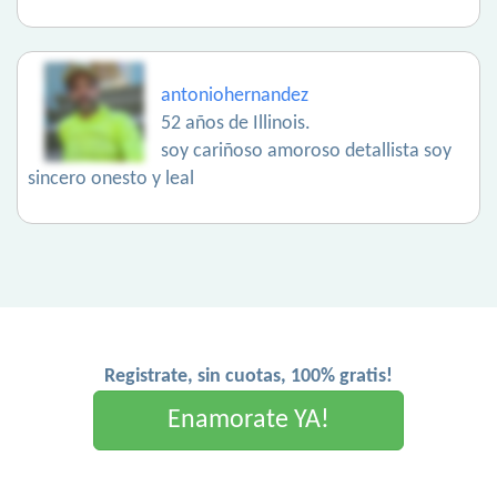
antoniohernandez
52 años de Illinois.
soy cariñoso amoroso detallista soy
sincero onesto y leal
Registrate, sin cuotas, 100% gratis!
Enamorate YA!