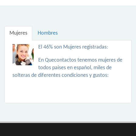
Mujeres
Hombres
El 46% son Mujeres registradas:
En Quecontactos tenemos mujeres de
todos paises en español, miles de
solteras de diferentes condiciones y gustos: