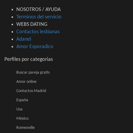
NOSOTROS / AYUDA
Terminos del servicio
WEBS DATING
Contactos lesbianas
Adanel
Amor Esporadico
Perfiles por categorias
Buscar pareja gratis
Amor online
Contactos Madrid
España
Usa
México
Romeoville