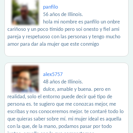
panfilo
56 años de Illinois.
hola mi nombre es panfilo un onbre
cariñoso y un poco tímido pero soi onesto y fiel ami
pareja y respetuoso con las personas y tengo mucho
amor para dar ala mujer que este conmigo
alex5757
48 años de Illinois.
dulce, amable y buena. pero en
realidad, solo el entorno puede decir qué tipo de
persona es. te sugiero que me conozcas mejor, me
escribas y nos conoceremos mejor. te contaré todo lo
que quieras saber sobre mí. mi mujer ideal es aquella
con la que, de la mano, podamos pasar por todo