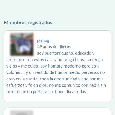
Miembros registrados:
prmag
49 años de Illinois.
soy puertorriqueño, educado y
ambicioso. no estoy ca... y no tengo hijos. no tengo
vicios y me cuido. soy hombre moderno pero con
valores ... y un sentido de humor medio perverso. no
creo en la suerte. toda la oportunidad viene por mis
esfuerzos y fe en dios. no me comunico con nadie sin
foto o con un perfil falso. buen día a todas.