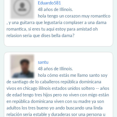
Eduardo581
48 años de Illinois.
hola tengo un corazon muy romantico
, y una guitarra que legustaria complaser a una dama
romantica, si eres tu aqui estoy para amistad oh
relasion seria que dises bella dama?
santu
48 años de Illinois.
hola cómo estás me llamo santo soy
de santiago de lo caballeros república dominicana
vivos en chicago ililnois estados unidos soltero -- años
de edad tengo tres hijos pero no viven con migo están
en república dominicana viven con su madre ya son
adultos los tres bueno yo ando buscando una linda
relación seria estable y duraderas sor una persona u