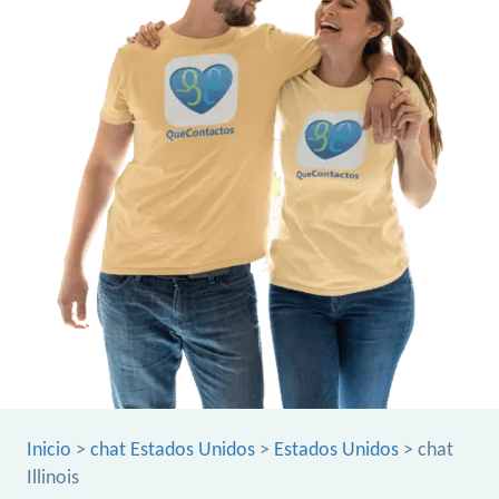
Inicio
>
chat Estados Unidos
>
Estados Unidos
> chat
Illinois