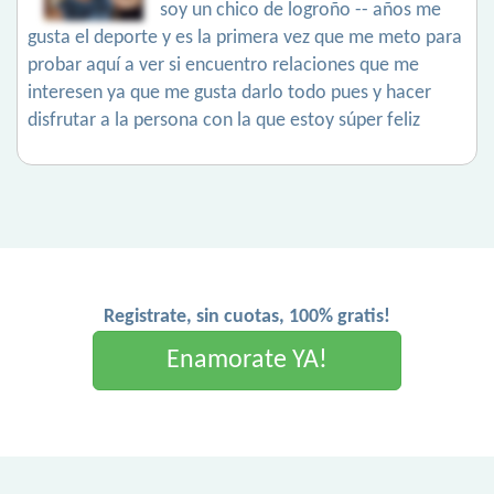
soy un chico de logroño -- años me
gusta el deporte y es la primera vez que me meto para
probar aquí a ver si encuentro relaciones que me
interesen ya que me gusta darlo todo pues y hacer
disfrutar a la persona con la que estoy súper feliz
Registrate, sin cuotas, 100% gratis!
Enamorate YA!