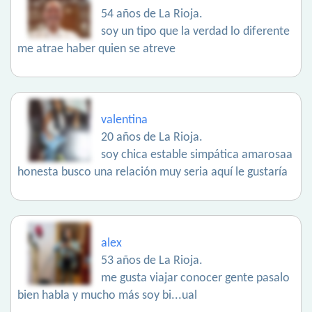
54 años de La Rioja.
soy un tipo que la verdad lo diferente
me atrae haber quien se atreve
valentina
20 años de La Rioja.
soy chica estable simpática amarosaa
honesta busco una relación muy seria aquí le gustaría
alex
53 años de La Rioja.
me gusta viajar conocer gente pasalo
bien habla y mucho más soy bi...ual