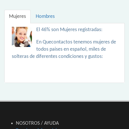
Mujeres
Hombres
El 46% son Mujeres registradas:
En Quecontactos tenemos mujeres de
todos paises en español, miles de
solteras de diferentes condiciones y gustos:
NOSOTROS / AYUDA