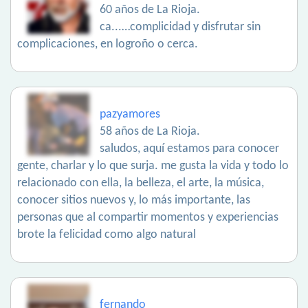
60 años de La Rioja.
ca...…complicidad y disfrutar sin
complicaciones, en logroño o cerca.
pazyamores
58 años de La Rioja.
saludos, aquí estamos para conocer
gente, charlar y lo que surja. me gusta la vida y todo lo
relacionado con ella, la belleza, el arte, la música,
conocer sitios nuevos y, lo más importante, las
personas que al compartir momentos y experiencias
brote la felicidad como algo natural
fernando