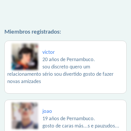
Miembros registrados:
victor
20 años de Pernambuco.
sou discreto quero um
relacionamento sério sou divertido gosto de fazer
novas amizades
joao
19 años de Pernambuco.
gosto de caras más...s e pauzudos...