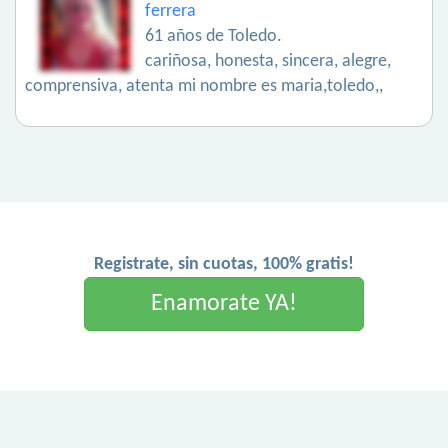
ferrera
61 años de Toledo.
cariñosa, honesta, sincera, alegre,
comprensiva, atenta mi nombre es maria,toledo,,
Registrate, sin cuotas, 100% gratis!
Enamorate YA!