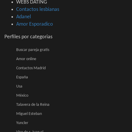
WEBS DATING
Contactos lesbianas
Adanel
Amor Esporadico
Perfiles por categorias
Buscar pareja gratis
Amor online
Contactos Madrid
España
Usa
México
Talavera de la Reina
Miguel Esteban
Yuncler