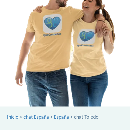
Inicio
>
chat España
>
España
> chat Toledo