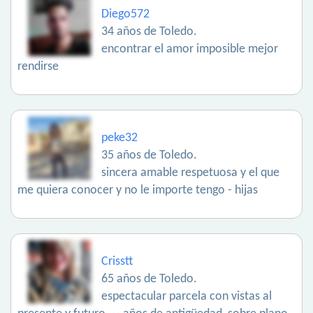
Diego572
34 años de Toledo.
encontrar el amor imposible mejor
rendirse
peke32
35 años de Toledo.
sincera amable respetuosa y el que
me quiera conocer y no le importe tengo - hijas
Crisstt
65 años de Toledo.
espectacular parcela con vistas al