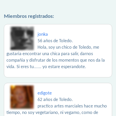
Miembros registrados:
jonka
56 años de Toledo.
Hola, soy un chico de Toledo, me
gustaria encontrar una chica para salir, darnos
compañia y disfrutar de los momentos que nos da la
vida. Si eres tu...... yo estare esperandote.
edigote
62 años de Toledo.
practico artes marciales hace mucho
tiempo, no soy vegetariano, ni vegamo, como de