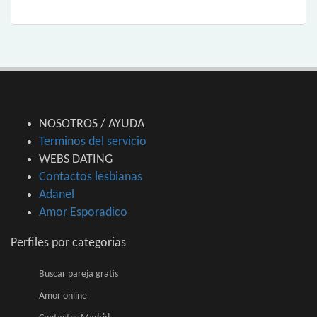
NOSOTROS / AYUDA
Terminos del servicio
WEBS DATING
Contactos lesbianas
Adanel
Amor Esporadico
Perfiles por categorias
Buscar pareja gratis
Amor online