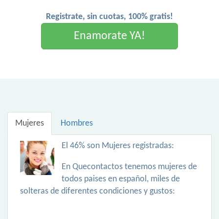
Registrate, sin cuotas, 100% gratis!
Enamorate YA!
Mujeres
Hombres
El 46% son Mujeres registradas:
En Quecontactos tenemos mujeres de
todos paises en español, miles de
solteras de diferentes condiciones y gustos: