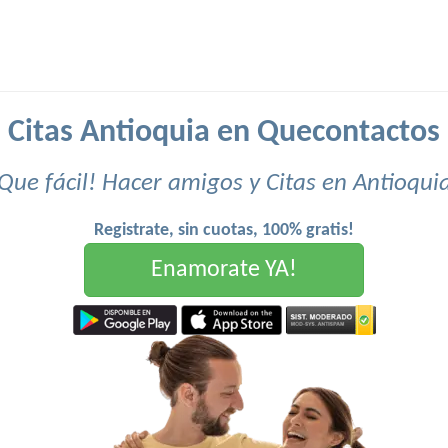
Citas Antioquia en Quecontactos
Que fácil! Hacer amigos y Citas en Antioqui
Registrate, sin cuotas, 100% gratis!
Enamorate YA!