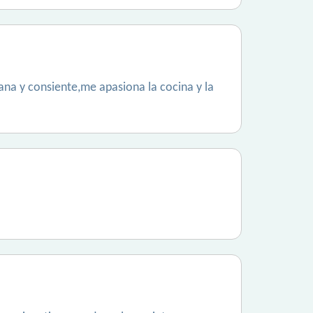
sana y consiente,me apasiona la cocina y la