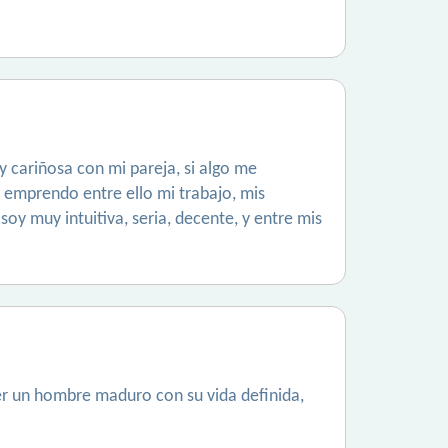
 cariñosa con mi pareja, si algo me
 emprendo entre ello mi trabajo, mis
soy muy intuitiva, seria, decente, y entre mis
r un hombre maduro con su vida definida,