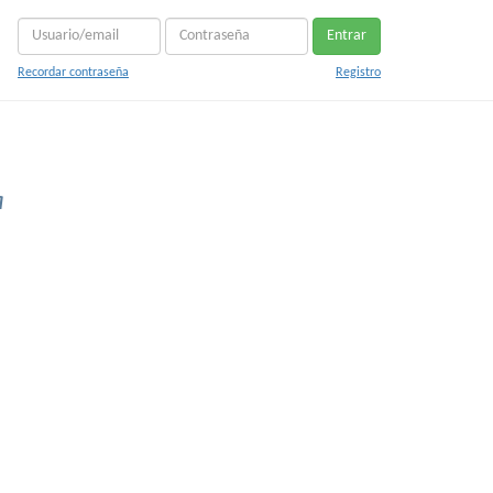
Entrar
Recordar contraseña
Registro
a