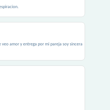
espiracion.
 veo amor y entrega por mi pareja soy sincera