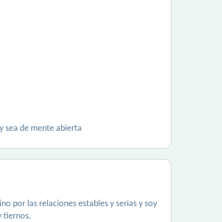
 y sea de mente abierta
no por las relaciones estables y serias y soy
 tiernos.