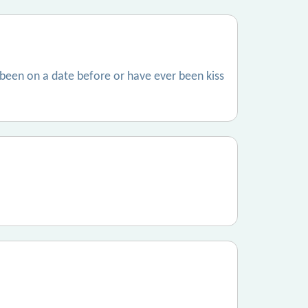
 been on a date before or have ever been kiss