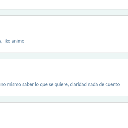
, like anime
uno mismo saber lo que se quiere, claridad nada de cuento