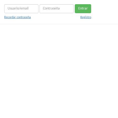
Entrar
Recordar contraseña
Registro
o