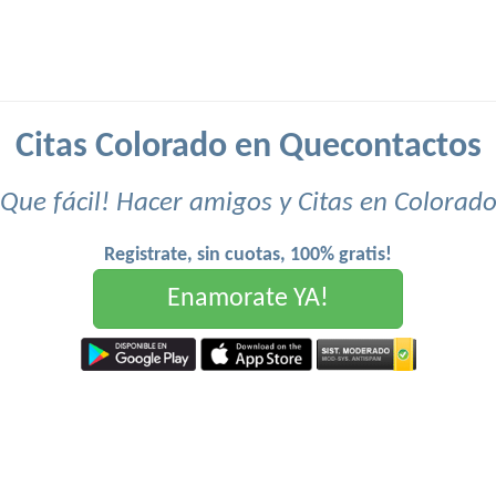
Citas Colorado en Quecontactos
Que fácil! Hacer amigos y Citas en Colorad
Registrate, sin cuotas, 100% gratis!
Enamorate YA!