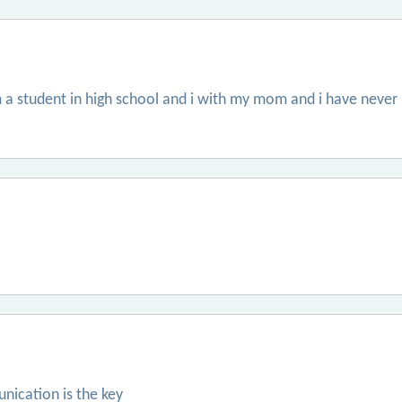
am a student in high school and i with my mom and i have never
nication is the key