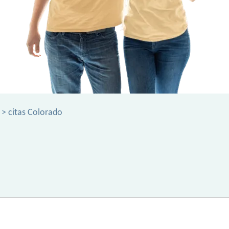
> citas Colorado