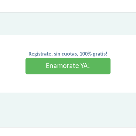
Registrate, sin cuotas, 100% gratis!
Enamorate YA!