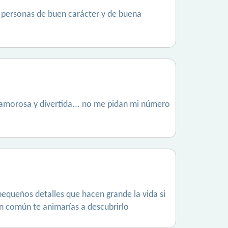
er personas de buen carácter y de buena
, amorosa y divertida... no me pidan mi número
pequeños detalles que hacen grande la vida si
n común te animarías a descubrirlo