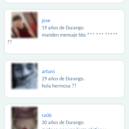
jose
19 años de Durango.
manden mensaje bbs *** *** *****
??
arturo
29 años de Durango.
hola hermosa ??
raúlc
30 años de Durango.