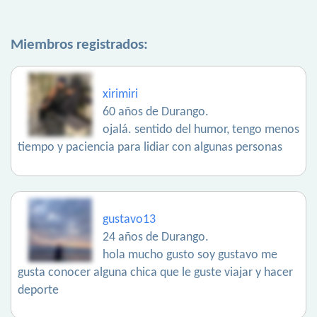
Miembros registrados:
xirimiri
60 años de Durango.
ojalá. sentido del humor, tengo menos
tiempo y paciencia para lidiar con algunas personas
gustavo13
24 años de Durango.
hola mucho gusto soy gustavo me
gusta conocer alguna chica que le guste viajar y hacer
deporte