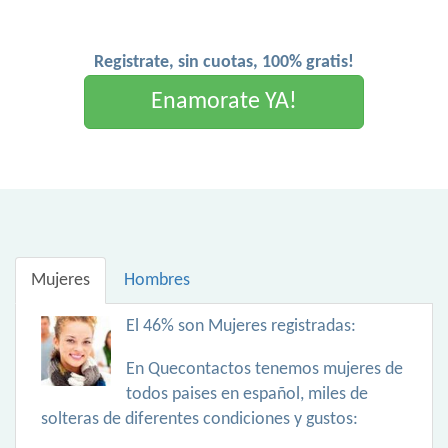
Registrate, sin cuotas, 100% gratis!
Enamorate YA!
Mujeres
Hombres
El 46% son Mujeres registradas:
En Quecontactos tenemos mujeres de
todos paises en español, miles de
solteras de diferentes condiciones y gustos: