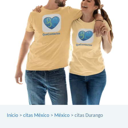
Inicio
>
citas México
>
México
> citas Durango