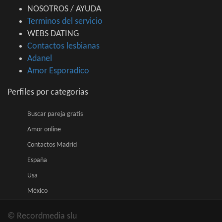
NOSOTROS / AYUDA
Terminos del servicio
WEBS DATING
Contactos lesbianas
Adanel
Amor Esporadico
Perfiles por categorias
Buscar pareja gratis
Amor online
Contactos Madrid
España
Usa
México
© Recordmedia slu