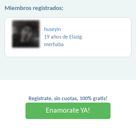
Miembros registrados:
huseyin
19 años de Elazig.
merhaba
Registrate, sin cuotas, 100% gratis!
Enamorate YA!