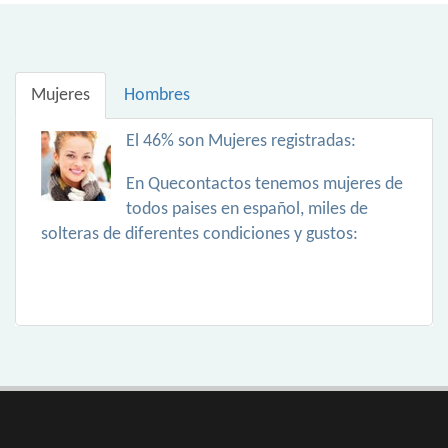
Mujeres
Hombres
El 46% son Mujeres registradas:
En Quecontactos tenemos mujeres de
todos paises en español, miles de
solteras de diferentes condiciones y gustos: