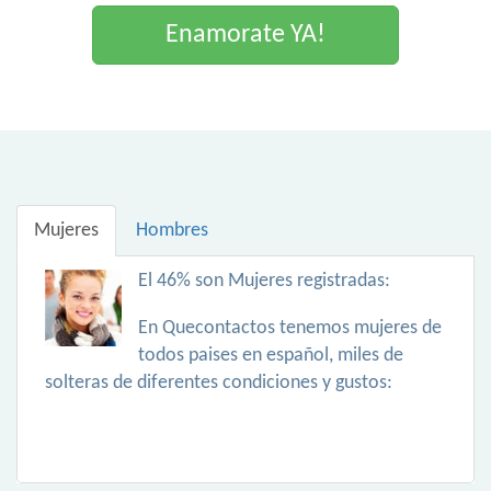
Enamorate YA!
Mujeres
Hombres
El 46% son Mujeres registradas:
En Quecontactos tenemos mujeres de
todos paises en español, miles de
solteras de diferentes condiciones y gustos: