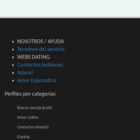
NOSOTROS / AYUDA
Terminos del servicio
WEBS DATING
Contactos lesbianas
Adanel
Amor Esporadico
Perfiles por categorias
Buscar pareja gratis
Amor online
Contactos Madrid
España