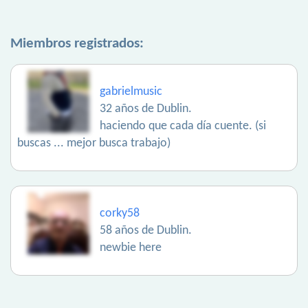
Miembros registrados:
gabrielmusic
32 años de Dublin.
haciendo que cada día cuente. (si
buscas ... mejor busca trabajo)
corky58
58 años de Dublin.
newbie here