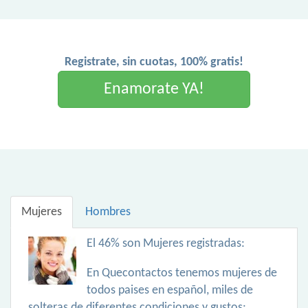
Registrate, sin cuotas, 100% gratis!
Enamorate YA!
Mujeres
Hombres
El 46% son Mujeres registradas:
En Quecontactos tenemos mujeres de
todos paises en español, miles de
solteras de diferentes condiciones y gustos: