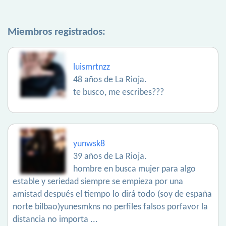
Miembros registrados:
luismrtnzz
48 años de La Rioja.
te busco, me escribes???
yunwsk8
39 años de La Rioja.
hombre en busca mujer para algo
estable y seriedad siempre se empieza por una
amistad después el tiempo lo dirá todo (soy de españa
norte bilbao)yunesmkns no perfiles falsos porfavor la
distancia no importa ...