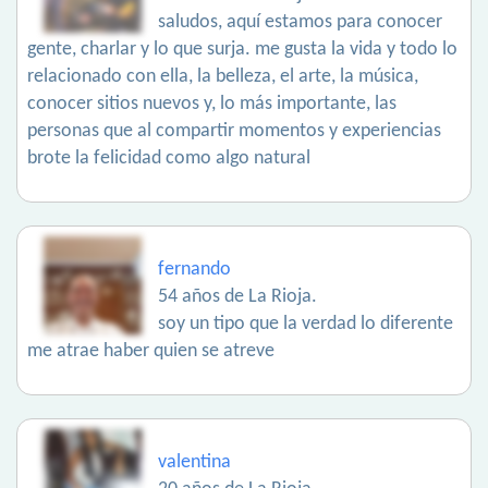
saludos, aquí estamos para conocer
gente, charlar y lo que surja. me gusta la vida y todo lo
relacionado con ella, la belleza, el arte, la música,
conocer sitios nuevos y, lo más importante, las
personas que al compartir momentos y experiencias
brote la felicidad como algo natural
fernando
54 años de La Rioja.
soy un tipo que la verdad lo diferente
me atrae haber quien se atreve
valentina