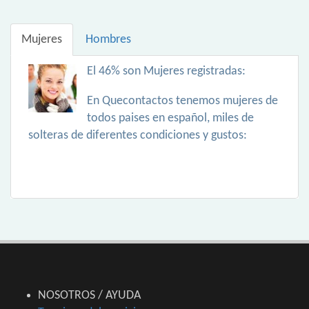
Mujeres
Hombres
El 46% son Mujeres registradas:
En Quecontactos tenemos mujeres de
todos paises en español, miles de
solteras de diferentes condiciones y gustos:
NOSOTROS / AYUDA