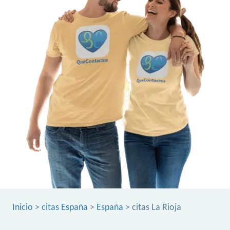
Inicio
>
citas España
>
España
> citas La Rioja