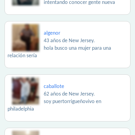
intentando conocer gente nueva
algenor
43 años de New Jersey.
hola busco una mujer para una
relación sería
caballote
62 años de New Jersey.
soy puertorrigueñovivo en
philadelphia