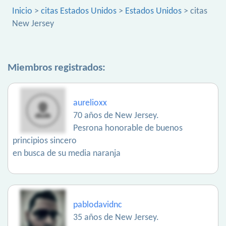
Inicio
>
citas Estados Unidos
>
Estados Unidos
> citas
New Jersey
Miembros registrados:
aurelioxx
70 años de New Jersey.
Pesrona honorable de buenos
principios sincero
en busca de su media naranja
pablodavidnc
35 años de New Jersey.