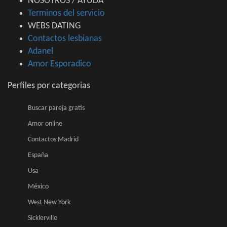
NOSOTROS / AYUDA
Terminos del servicio
WEBS DATING
Contactos lesbianas
Adanel
Amor Esporadico
Perfiles por categorias
Buscar pareja gratis
Amor online
Contactos Madrid
España
Usa
México
West New York
Sicklerville