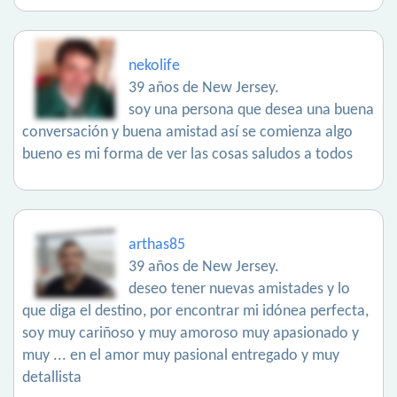
nekolife
39 años de New Jersey.
soy una persona que desea una buena
conversación y buena amistad así se comienza algo
bueno es mi forma de ver las cosas saludos a todos
arthas85
39 años de New Jersey.
deseo tener nuevas amistades y lo
que diga el destino, por encontrar mi idónea perfecta,
soy muy cariñoso y muy amoroso muy apasionado y
muy ... en el amor muy pasional entregado y muy
detallista