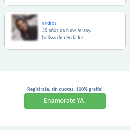
andres
35 años de New Jersey.
holisss demen la luz
Registrate, sin cuotas, 100% gratis!
Enamorate YA!