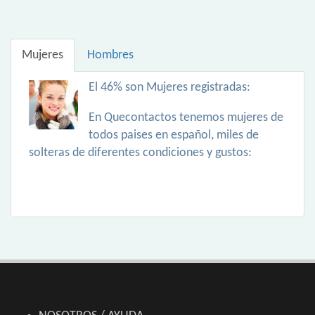
Mujeres
Hombres
El 46% son Mujeres registradas:
En Quecontactos tenemos mujeres de
todos paises en español, miles de
solteras de diferentes condiciones y gustos: