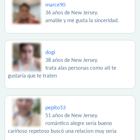
marce90
36 años de New Jersey.
amable y me gusta la sinceridad.
dogi
38 años de New Jersey.
trata alas personas como ati te
gustaría que te traten
pepito53
51 años de New Jersey.
romántico alegre seria bueno
cariñoso repetoso buscó una relacion muy seria