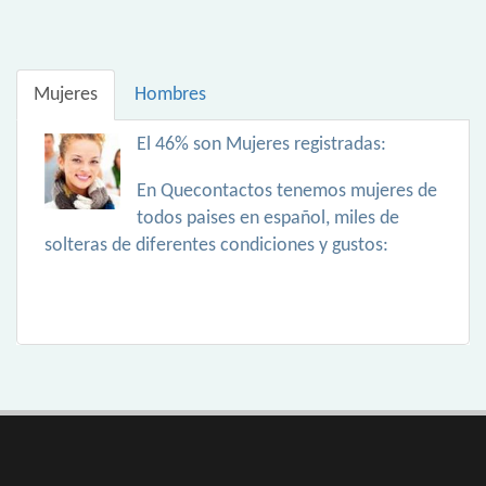
Mujeres
Hombres
El 46% son Mujeres registradas:
En Quecontactos tenemos mujeres de
todos paises en español, miles de
solteras de diferentes condiciones y gustos: