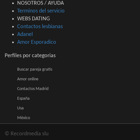
NOSOTROS / AYUDA
Terminos del servicio
WEBS DATING
Contactos lesbianas
Adanel
Amor Esporadico
Perfiles por categorias
Buscar pareja gratis
Amor online
Contactos Madrid
España
Usa
México
© Recordmedia slu