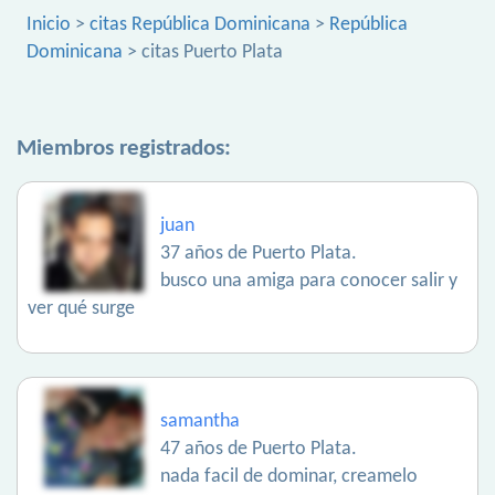
Inicio
>
citas República Dominicana
>
República
Dominicana
> citas Puerto Plata
Miembros registrados:
juan
37 años de Puerto Plata.
busco una amiga para conocer salir y
ver qué surge
samantha
47 años de Puerto Plata.
nada facil de dominar, creamelo