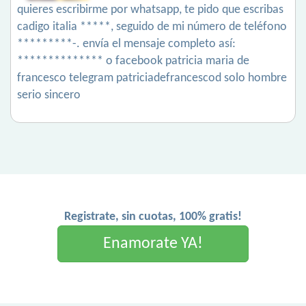
quieres escribirme por whatsapp, te pido que escribas
cadigo italia *****, seguido de mi número de teléfono
*********-. envía el mensaje completo así:
************** o facebook patricia maria de
francesco telegram patriciadefrancescod solo hombre
serio sincero
Registrate, sin cuotas, 100% gratis!
Enamorate YA!