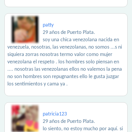
patty
29 años de Puerto Plata.
soy una chica venezolana nacida en
venezuela, nosotras, las venezolanas, no somos ...s ni
siquiera zorras nosotras termo valor como mujer
venezolana el respeto . los hombres solo piensan en
.... nosotras las venezolanas ellos no valemos la pena
no son hombres son repugnantes ello le gusta juzgar
los sentimientos y cama ya .
patricia123
29 años de Puerto Plata.
lo siento, no estoy mucho por aquí. si