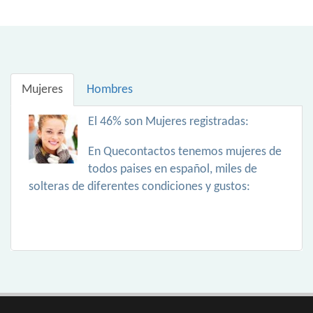
Mujeres
Hombres
El 46% son Mujeres registradas:
En Quecontactos tenemos mujeres de
todos paises en español, miles de
solteras de diferentes condiciones y gustos: