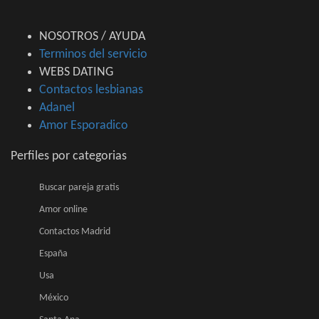
NOSOTROS / AYUDA
Terminos del servicio
WEBS DATING
Contactos lesbianas
Adanel
Amor Esporadico
Perfiles por categorias
Buscar pareja gratis
Amor online
Contactos Madrid
España
Usa
México