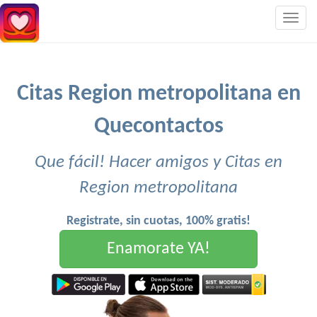
Togg
navig
Citas Region metropolitana en
Quecontactos
Que fácil! Hacer amigos y Citas en
Region metropolitana
Registrate, sin cuotas, 100% gratis!
Enamorate YA!