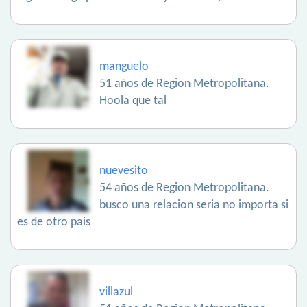
manguelo
51 años de Region Metropolitana.
Hoola que tal
nuevesito
54 años de Region Metropolitana.
busco una relacion seria no importa si
es de otro pais
villazul