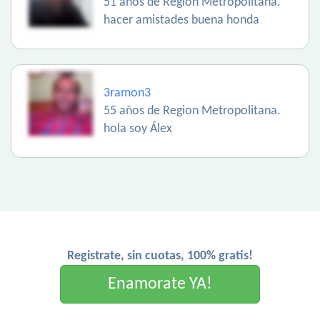
51 años de Region Metropolitana.
hacer amistades buena honda
3ramon3
55 años de Region Metropolitana.
hola soy Álex
Registrate, sin cuotas, 100% gratis!
Enamorate YA!