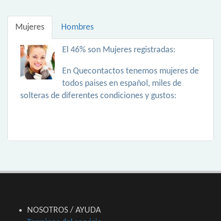
Mujeres
Hombres
El 46% son Mujeres registradas:
En Quecontactos tenemos mujeres de
todos paises en español, miles de
solteras de diferentes condiciones y gustos:
NOSOTROS / AYUDA