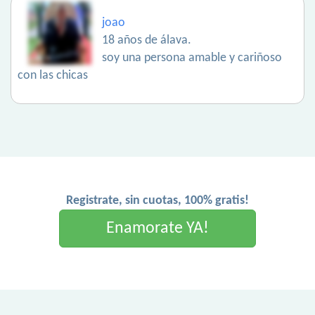
joao
18 años de álava.
soy una persona amable y cariñoso
con las chicas
Registrate, sin cuotas, 100% gratis!
Enamorate YA!