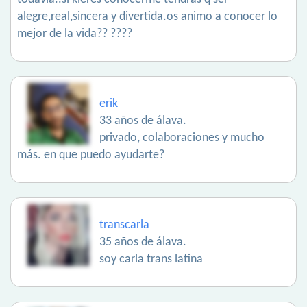
alegre,real,sincera y divertida.os animo a conocer lo
mejor de la vida?? ????
erik
33 años de álava.
privado, colaboraciones y mucho
más. en que puedo ayudarte?
transcarla
35 años de álava.
soy carla trans latina