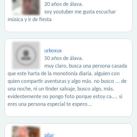
20 años de álava.
soy youtuber me gusta escuchar
música y ir de fiesta
urkoxux
50 años de álava.
muy claro, busca una persona casada
que este harta de la monotonía diaria. alguien con
quien compartir aventuras y algo más. no busco ... de
una noche, ni un tinder salvaje, busco algo, más.
evidentemente no pongo foto porque estoy ca.... si
eres una persona especial te espero...
pilar