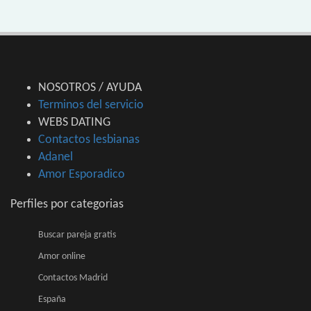
NOSOTROS / AYUDA
Terminos del servicio
WEBS DATING
Contactos lesbianas
Adanel
Amor Esporadico
Perfiles por categorias
Buscar pareja gratis
Amor online
Contactos Madrid
España