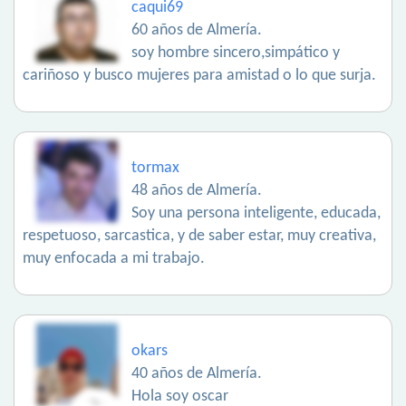
caqui69
60 años de Almería.
soy hombre sincero,simpático y
cariñoso y busco mujeres para amistad o lo que surja.
tormax
48 años de Almería.
Soy una persona inteligente, educada,
respetuoso, sarcastica, y de saber estar, muy creativa,
muy enfocada a mi trabajo.
okars
40 años de Almería.
Hola soy oscar