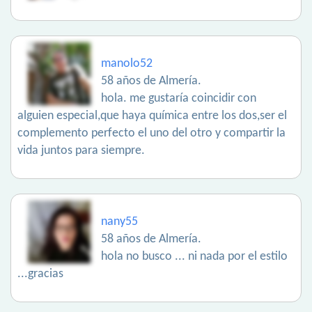
manolo52
58 años de Almería.
hola. me gustaría coincidir con
alguien especial,que haya química entre los dos,ser el
complemento perfecto el uno del otro y compartir la
vida juntos para siempre.
nany55
58 años de Almería.
hola no busco ... ni nada por el estilo
...gracias