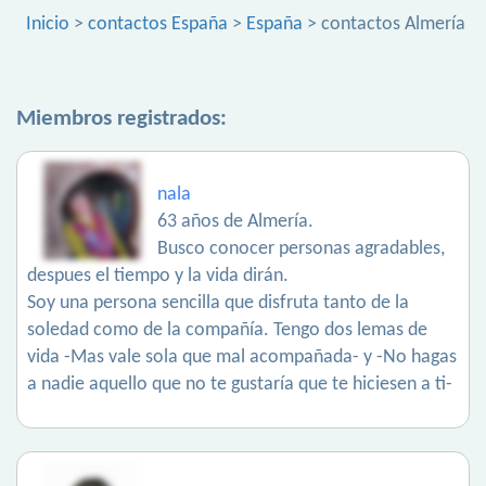
Inicio
>
contactos España
>
España
> contactos Almería
Miembros registrados:
nala
63 años de Almería.
Busco conocer personas agradables,
despues el tiempo y la vida dirán.
Soy una persona sencilla que disfruta tanto de la
soledad como de la compañía. Tengo dos lemas de
vida -Mas vale sola que mal acompañada- y -No hagas
a nadie aquello que no te gustaría que te hiciesen a ti-