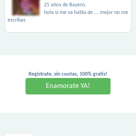
25 años de Bayern.
hola si me va habla de ... mejor no me
escribas
Registrate, sin cuotas, 100% gratis!
Enamorate YA!