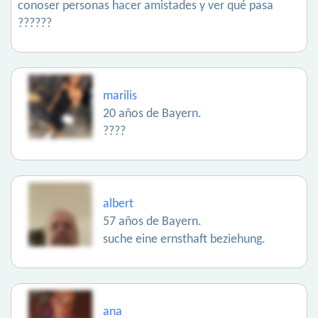
conoser personas hacer amistades y ver qué pasa
??????
marilis
20 años de Bayern.
????
albert
57 años de Bayern.
suche eine ernsthaft beziehung.
ana