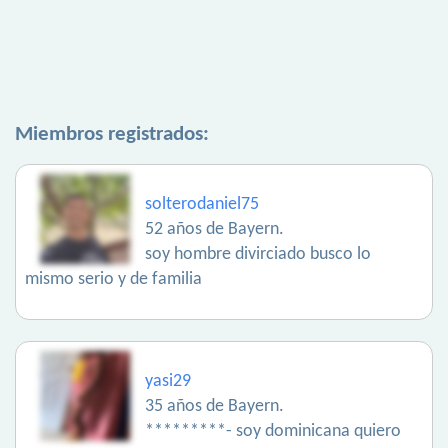
Miembros registrados:
solterodaniel75
52 años de Bayern.
soy hombre divirciado busco lo
mismo serio y de familia
yasi29
35 años de Bayern.
*********- soy dominicana quiero