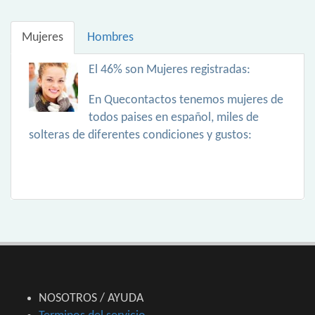
Mujeres
Hombres
El 46% son Mujeres registradas:
En Quecontactos tenemos mujeres de
todos paises en español, miles de
solteras de diferentes condiciones y gustos:
NOSOTROS / AYUDA