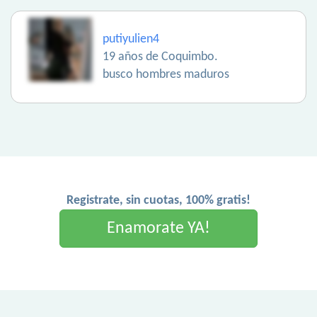
putiyulien4
19 años de Coquimbo.
busco hombres maduros
Registrate, sin cuotas, 100% gratis!
Enamorate YA!