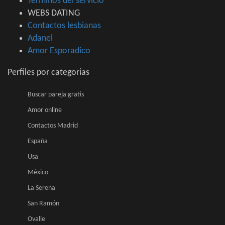
Terminos del servicio
WEBS DATING
Contactos lesbianas
Adanel
Amor Esporadico
Perfiles por categorias
Buscar pareja gratis
Amor online
Contactos Madrid
España
Usa
México
La Serena
San Ramón
Ovalle