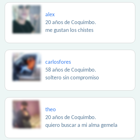
alex
20 años de Coquimbo.
me gustan los chistes
carlosfores
58 años de Coquimbo.
soltero sin compromiso
theo
20 años de Coquimbo.
quiero buscar a mi alma gemela