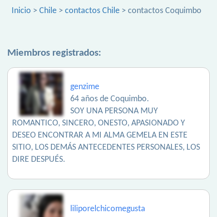
Inicio
>
Chile
>
contactos Chile
> contactos Coquimbo
Miembros registrados:
genzime
64 años de Coquimbo.
SOY UNA PERSONA MUY
ROMANTICO, SINCERO, ONESTO, APASIONADO Y
DESEO ENCONTRAR A MI ALMA GEMELA EN ESTE
SITIO, LOS DEMÁS ANTECEDENTES PERSONALES, LOS
DIRE DESPUÉS.
liliporelchicomegusta