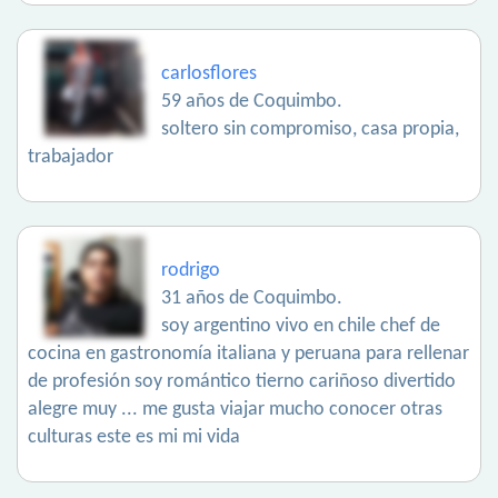
carlosflores
59 años de Coquimbo.
soltero sin compromiso, casa propia,
trabajador
rodrigo
31 años de Coquimbo.
soy argentino vivo en chile chef de
cocina en gastronomía italiana y peruana para rellenar
de profesión soy romántico tierno cariñoso divertido
alegre muy ... me gusta viajar mucho conocer otras
culturas este es mi mi vida