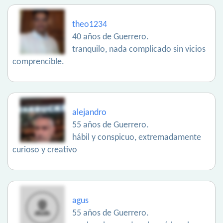
theo1234
40 años de Guerrero.
tranquilo, nada complicado sin vicios
comprencible.
alejandro
55 años de Guerrero.
hábil y conspicuo, extremadamente
curioso y creativo
agus
55 años de Guerrero.