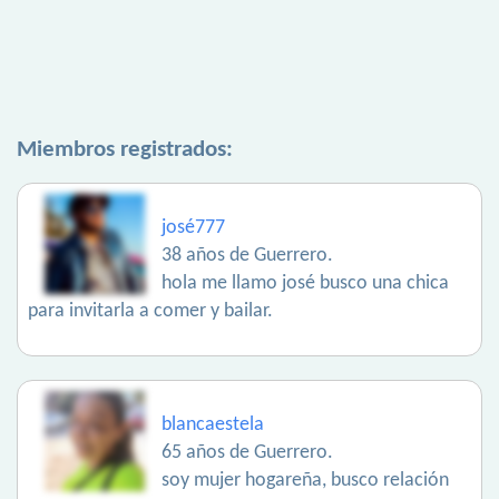
Miembros registrados:
josé777
38 años de Guerrero.
hola me llamo josé busco una chica
para invitarla a comer y bailar.
blancaestela
65 años de Guerrero.
soy mujer hogareña, busco relación