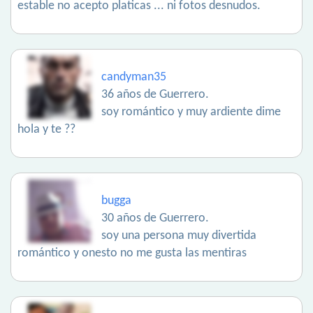
estable no acepto platicas ... ni fotos desnudos.
candyman35
36 años de Guerrero.
soy romántico y muy ardiente dime
hola y te ??
bugga
30 años de Guerrero.
soy una persona muy divertida
romántico y onesto no me gusta las mentiras