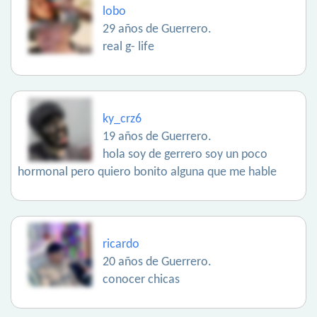
lobo
29 años de Guerrero.
real g- life
ky_crz6
19 años de Guerrero.
hola soy de gerrero soy un poco
hormonal pero quiero bonito alguna que me hable
ricardo
20 años de Guerrero.
conocer chicas