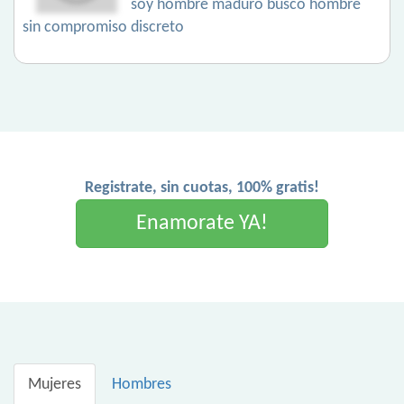
soy hombre maduro buscó hombre
sin compromiso discreto
Registrate, sin cuotas, 100% gratis!
Enamorate YA!
Mujeres
Hombres