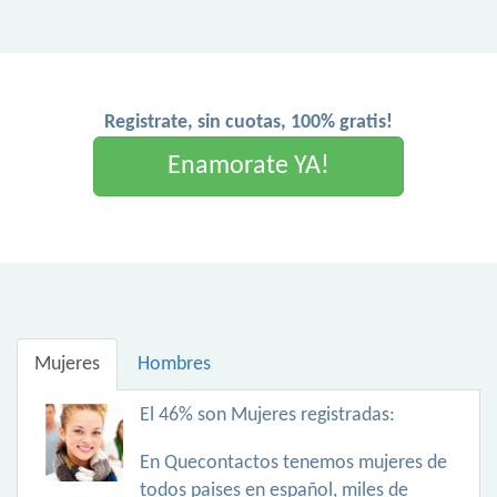
Registrate, sin cuotas, 100% gratis!
Enamorate YA!
Mujeres
Hombres
El 46% son Mujeres registradas:
En Quecontactos tenemos mujeres de
todos paises en español, miles de