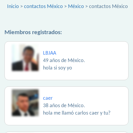
Inicio
>
contactos México
>
México
> contactos México
Miembros registrados:
LBJAA
49 años de México.
hola si soy yo
caer
38 años de México.
hola me llamó carlos caer y tu?