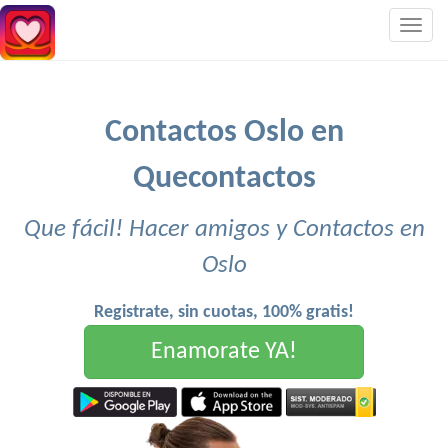
Togg
navig
Contactos Oslo en
Quecontactos
Que fácil! Hacer amigos y Contactos en
Oslo
Registrate, sin cuotas, 100% gratis!
Enamorate YA!