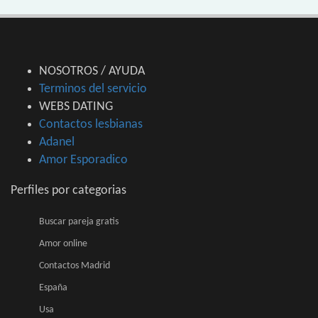
NOSOTROS / AYUDA
Terminos del servicio
WEBS DATING
Contactos lesbianas
Adanel
Amor Esporadico
Perfiles por categorias
Buscar pareja gratis
Amor online
Contactos Madrid
España
Usa