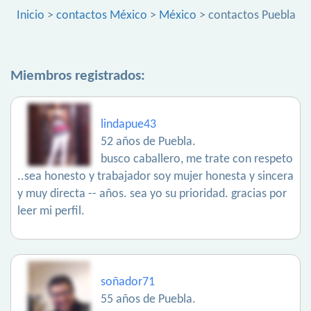
Inicio
>
contactos México
>
México
> contactos Puebla
Miembros registrados:
lindapue43
52 años de Puebla.
busco caballero, me trate con respeto
..sea honesto y trabajador soy mujer honesta y sincera
y muy directa -- años. sea yo su prioridad. gracias por
leer mi perfil.
soñador71
55 años de Puebla.