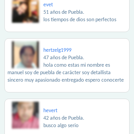
evet
51 años de Puebla.
los tiempos de dios son perfectos
hertzelg1999
47 años de Puebla.
hola como estas mi nombre es
manuel soy de puebla de carácter soy detallista
sincero muy apasionado entregado espero conocerte
hevert
42 años de Puebla.
busco algo serio