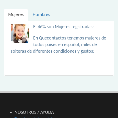
Mujeres
Hombres
El 46% son Mujeres registradas:
En Quecontactos tenemos mujeres de
todos paises en español, miles de
solteras de diferentes condiciones y gustos:
NOSOTROS / AYUDA