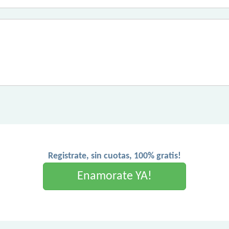
Registrate, sin cuotas, 100% gratis!
Enamorate YA!