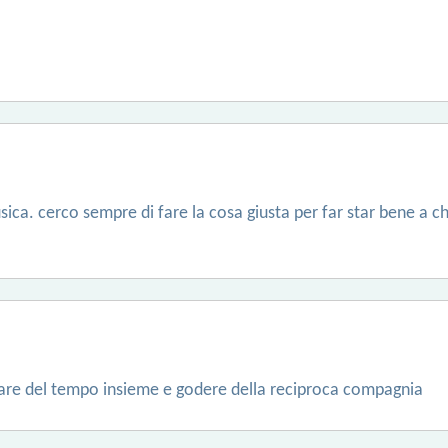
sica. cerco sempre di fare la cosa giusta per far star bene a c
sare del tempo insieme e godere della reciproca compagnia