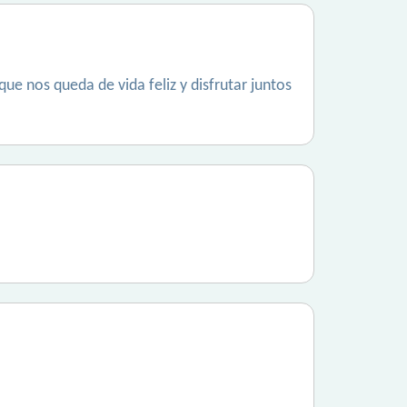
 nos queda de vida feliz y disfrutar juntos