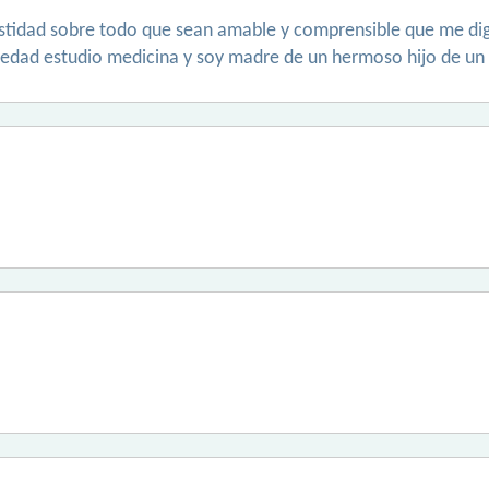
estidad sobre todo que sean amable y comprensible que me dig
edad estudio medicina y soy madre de un hermoso hijo de un 