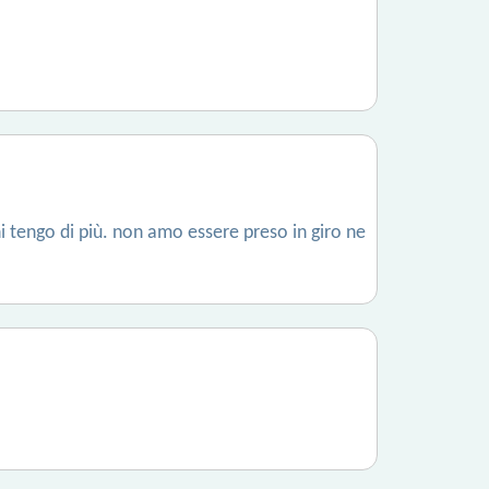
hi tengo di più. non amo essere preso in giro ne