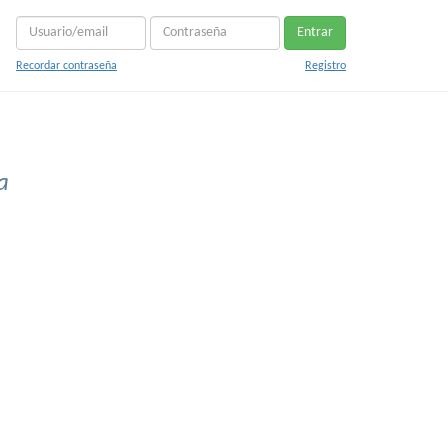
Entrar
Recordar contraseña
Registro
a