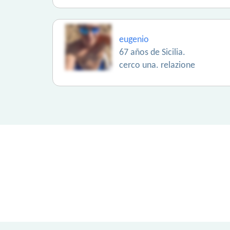
eugenio
67 años de Sicilia.
cerco una. relazione