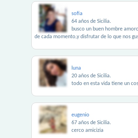
sofia
64 años de Sicilia.
busco un buen hombre amoroso
de cada momento,y disfrutar de lo que nos gu
luna
20 años de Sicilia.
todo en esta vida tiene un co
eugenio
67 años de Sicilia.
cerco amicizia