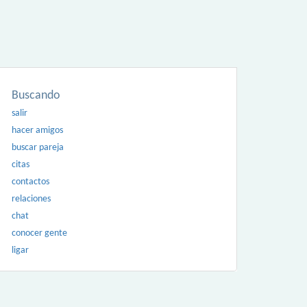
Buscando
salir
hacer amigos
buscar pareja
citas
contactos
relaciones
chat
conocer gente
ligar