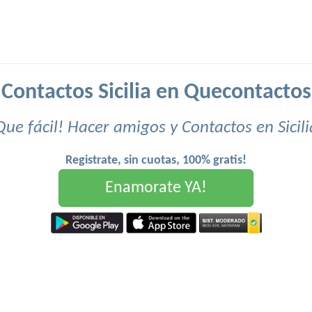
Contactos Sicilia en Quecontactos
Que fácil! Hacer amigos y Contactos en Sicili
Registrate, sin cuotas, 100% gratis!
Enamorate YA!