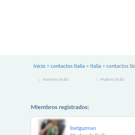
Inicio
>
contactos Italia
>
Italia
> contactos Sic
Hombres Sicilia
Mujeres Sicilia
Miembros registrados:
lisetguzman