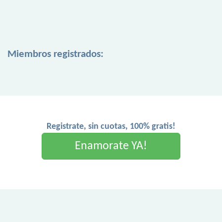
Miembros registrados:
Registrate, sin cuotas, 100% gratis!
Enamorate YA!