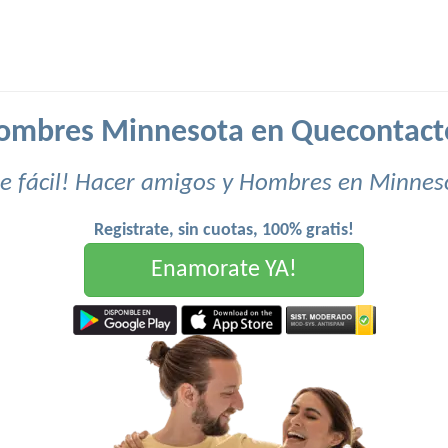
ombres Minnesota en Quecontact
e fácil! Hacer amigos y Hombres en Minnes
Registrate, sin cuotas, 100% gratis!
Enamorate YA!