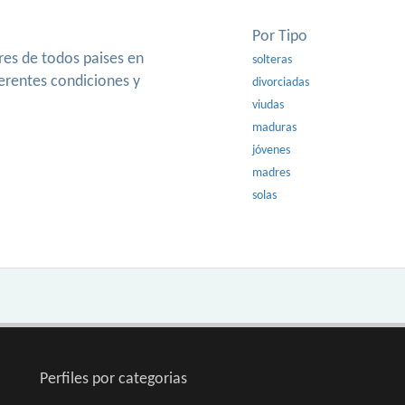
Por Tipo
es de todos paises en
solteras
ferentes condiciones y
divorciadas
viudas
maduras
jóvenes
madres
solas
Perfiles por categorias