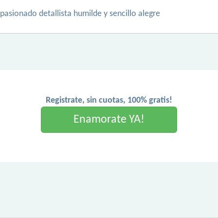
asionado detallista humilde y sencillo alegre
Registrate, sin cuotas, 100% gratis!
Enamorate YA!