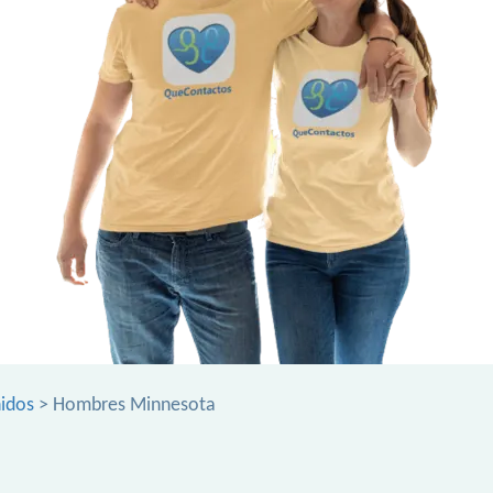
idos
> Hombres Minnesota