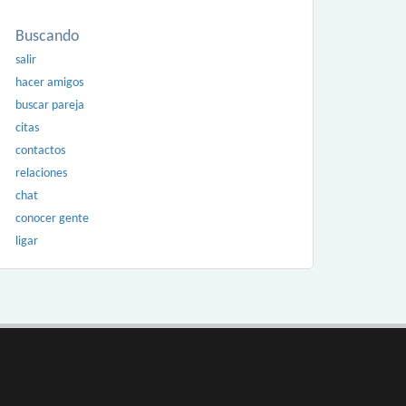
Buscando
salir
hacer amigos
buscar pareja
citas
contactos
relaciones
chat
conocer gente
ligar