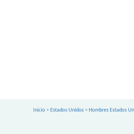
Inicio
>
Estados Unidos
>
Hombres Estados Un