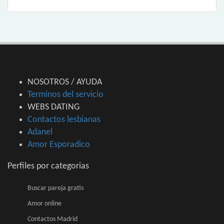
NOSOTROS / AYUDA
Terminos del servicio
WEBS DATING
Contactos lesbianas
Adanel
Amor Esporadico
Perfiles por categorias
Buscar pareja gratis
Amor online
Contactos Madrid