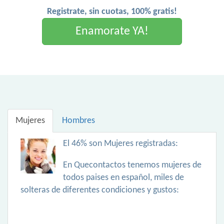
Registrate, sin cuotas, 100% gratis!
Enamorate YA!
Mujeres
Hombres
El 46% son Mujeres registradas:
En Quecontactos tenemos mujeres de
todos paises en español, miles de
solteras de diferentes condiciones y gustos: