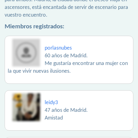
ascensores, está encantada de servir de escenario para
vuestro encuentro.
Miembros registrados:
porlasnubes
60 años de Madrid.
Me gustaría encontrar una mujer con
la que vivir nuevas ilusiones.
leidy3
47 años de Madrid.
Amistad