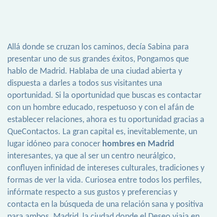
Allá donde se cruzan los caminos, decía Sabina para
presentar uno de sus grandes éxitos, Pongamos que
hablo de Madrid. Hablaba de una ciudad abierta y
dispuesta a darles a todos sus visitantes una
oportunidad. Si la oportunidad que buscas es contactar
con un hombre educado, respetuoso y con el afán de
establecer relaciones, ahora es tu oportunidad gracias a
QueContactos. La gran capital es, inevitablemente, un
lugar idóneo para conocer
hombres en Madrid
interesantes, ya que al ser un centro neurálgico,
confluyen infinidad de intereses culturales, tradiciones y
formas de ver la vida. Curiosea entre todos los perfiles,
infórmate respecto a sus gustos y preferencias y
contacta en la búsqueda de una relación sana y positiva
para ambos. Madrid, la ciudad donde el Deseo viaja en