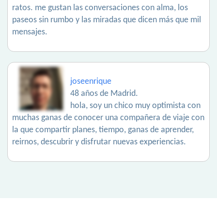
ratos. me gustan las conversaciones con alma, los
paseos sin rumbo y las miradas que dicen más que mil
mensajes.
joseenrique
48 años de Madrid.
hola, soy un chico muy optimista con
muchas ganas de conocer una compañera de viaje con
la que compartir planes, tiempo, ganas de aprender,
reirnos, descubrir y disfrutar nuevas experiencias.