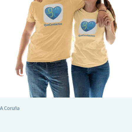
 A Coruña