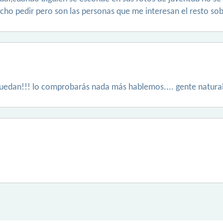
ho pedir pero son las personas que me interesan el resto sob
uedan!!! lo comprobarás nada más hablemos.... gente natural