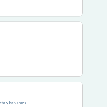
acta y hablamos.