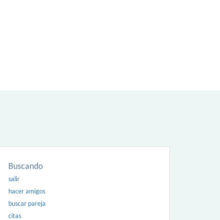
Buscando
salir
hacer amigos
buscar pareja
citas