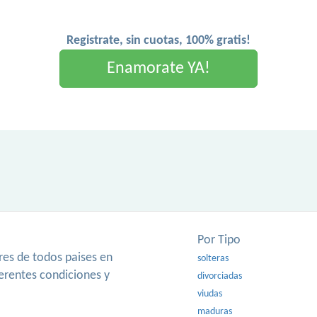
Registrate, sin cuotas, 100% gratis!
Enamorate YA!
Por Tipo
es de todos paises en
solteras
ferentes condiciones y
divorciadas
viudas
maduras