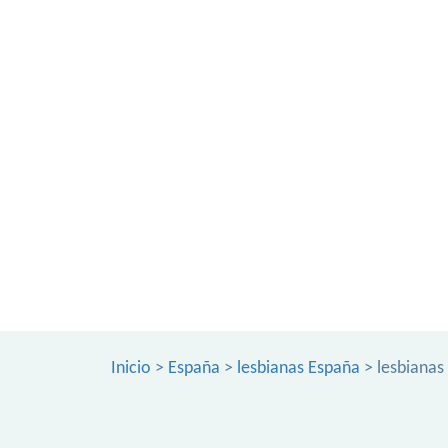
Inicio
>
España
>
lesbianas España
> lesbianas