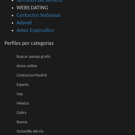
Terminos del servicio
WEBS DATING
Contactos lesbianas
Adanel
Amor Esporadico
Perfiles por categorias
Buscar pareja gratis
Amor online
Contactos Madrid
España
Usa
México
Cabra
Baena
Ochavillo del rio