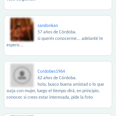
sandonkan
57 años de Córdoba.
si querés conocerme... adelanté te
espero...
Cordobes1964
62 años de Córdoba.
hola, busco buena amistad o lo que
surja con mujer, luego el tiempo dirá, en principio,
conocer, si crees estar interesada, pide la foto