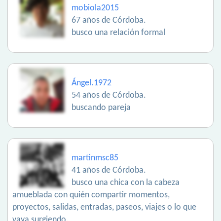
mobiola2015
67 años de Córdoba.
busco una relación formal
Ángel.1972
54 años de Córdoba.
buscando pareja
martinmsc85
41 años de Córdoba.
busco una chica con la cabeza
amueblada con quién compartir momentos,
proyectos, salidas, entradas, paseos, viajes o lo que
vaya surgiendo.