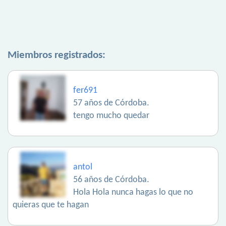
Miembros registrados:
fer691
57 años de Córdoba.
tengo mucho quedar
antol
56 años de Córdoba.
Hola Hola nunca hagas lo que no
quieras que te hagan