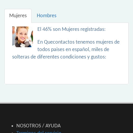
Mujeres
Hombres
El 46% son Mujeres registradas:
En Quecontactos tenemos mujeres de
todos paises en español, miles de
solteras de diferentes condiciones y gustos:
NOSOTROS / AYUDA