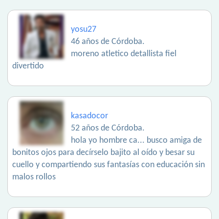
yosu27
46 años de Córdoba.
moreno atletico detallista fiel
divertido
kasadocor
52 años de Córdoba.
hola yo hombre ca... busco amiga de
bonitos ojos para decírselo bajito al oído y besar su
cuello y compartiendo sus fantasías con educación sin
malos rollos