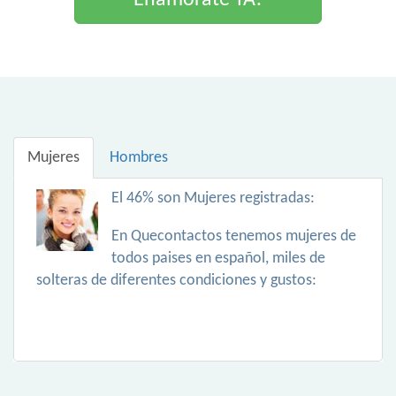
Enamorate YA!
Mujeres
Hombres
El 46% son Mujeres registradas:
En Quecontactos tenemos mujeres de
todos paises en español, miles de
solteras de diferentes condiciones y gustos: