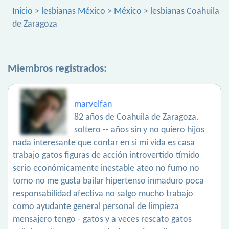
Inicio
>
lesbianas México
>
México
> lesbianas Coahuila
de Zaragoza
Miembros registrados:
marvelfan
82 años de Coahuila de Zaragoza.
soltero -- años sin y no quiero hijos
nada interesante que contar en si mi vida es casa
trabajo gatos figuras de acción introvertido tímido
serio económicamente inestable ateo no fumo no
tomo no me gusta bailar hipertenso inmaduro poca
responsabilidad afectiva no salgo mucho trabajo
como ayudante general personal de limpieza
mensajero tengo - gatos y a veces rescato gatos