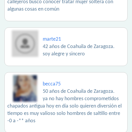
callejeros busco conocer tratar mujer soltera con
algunas cosas en común
marte21
42 años de Coahuila de Zaragoza.
soy alegre y sincero
becca75
50 años de Coahuila de Zaragoza.
ya no hay hombres comprometidos
chapados antigua hoy en día solo quieren diversión el
tiempo es muy valioso solo hombres de saltillo entre
-0 a -** años