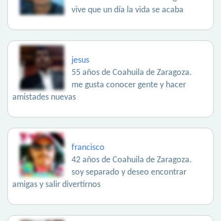
vive que un día la vida se acaba
jesus
55 años de Coahuila de Zaragoza.
me gusta conocer gente y hacer
amistades nuevas
francisco
42 años de Coahuila de Zaragoza.
soy separado y deseo encontrar
amigas y salir divertirnos