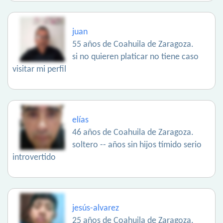
juan
55 años de Coahuila de Zaragoza.
si no quieren platicar no tiene caso
visitar mi perfil
elías
46 años de Coahuila de Zaragoza.
soltero -- años sin hijos tímido serio
introvertido
jesús-alvarez
25 años de Coahuila de Zaragoza.