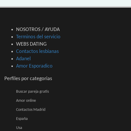
NOSOTROS / AYUDA
Terminos del servicio
WEBS DATING
Contactos lesbianas
Adanel
Amor Esporadico
Perfiles por categorias
Buscar pareja gratis
Amor online
Contactos Madrid
España
Usa