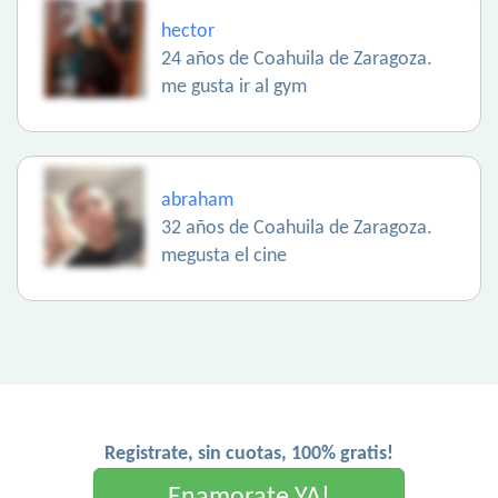
hector
24 años de Coahuila de Zaragoza.
me gusta ir al gym
abraham
32 años de Coahuila de Zaragoza.
megusta el cine
Registrate, sin cuotas, 100% gratis!