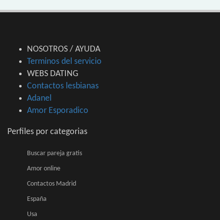
NOSOTROS / AYUDA
Terminos del servicio
WEBS DATING
Contactos lesbianas
Adanel
Amor Esporadico
Perfiles por categorias
Buscar pareja gratis
Amor online
Contactos Madrid
España
Usa