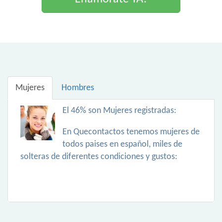
Mujeres
Hombres
El 46% son Mujeres registradas:
En Quecontactos tenemos mujeres de
todos paises en español, miles de
solteras de diferentes condiciones y gustos: