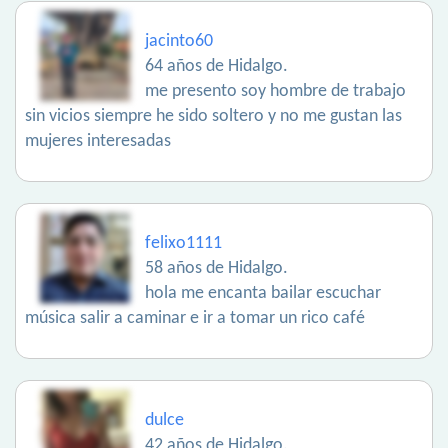
jacinto60
64 años de Hidalgo.
me presento soy hombre de trabajo
sin vicios siempre he sido soltero y no me gustan las
mujeres interesadas
felixo1111
58 años de Hidalgo.
hola me encanta bailar escuchar
música salir a caminar e ir a tomar un rico café
dulce
42 años de Hidalgo.