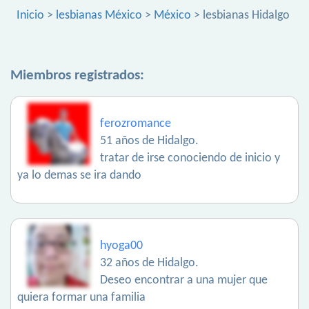
Inicio
>
lesbianas México
>
México
> lesbianas Hidalgo
Miembros registrados:
ferozromance
51 años de Hidalgo.
tratar de irse conociendo de inicio y
ya lo demas se ira dando
hyoga00
32 años de Hidalgo.
Deseo encontrar a una mujer que
quiera formar una familia