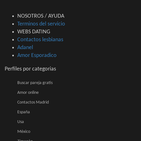
NOSOTROS / AYUDA
Terminos del servicio
WEBS DATING
Contactos lesbianas
Adanel
Amor Esporadico
Perfiles por categorias
Buscar pareja gratis
Amor online
Contactos Madrid
España
Usa
México