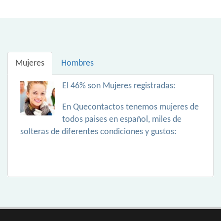
Mujeres
Hombres
El 46% son Mujeres registradas:
En Quecontactos tenemos mujeres de
todos paises en español, miles de
solteras de diferentes condiciones y gustos: