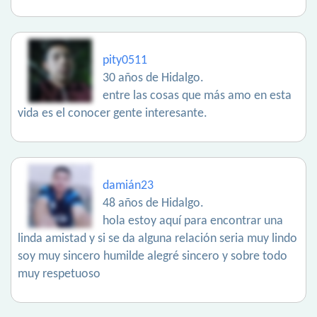
pity0511
30 años de Hidalgo.
entre las cosas que más amo en esta
vida es el conocer gente interesante.
damián23
48 años de Hidalgo.
hola estoy aquí para encontrar una
linda amistad y si se da alguna relación seria muy lindo
soy muy sincero humilde alegré sincero y sobre todo
muy respetuoso