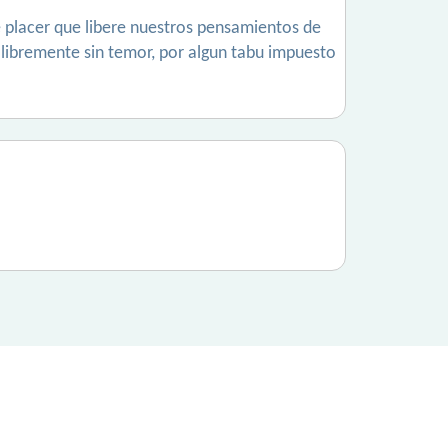
 placer que libere nuestros pensamientos de
libremente sin temor, por algun tabu impuesto