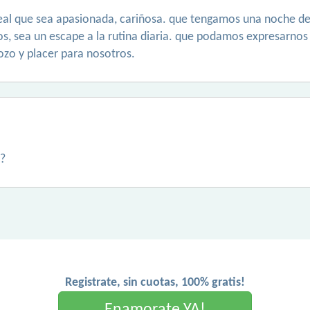
deal que sea apasionada, cariñosa. que tengamos una noche de
, sea un escape a la rutina diaria. que podamos expresarnos 
ozo y placer para nosotros.
 ?
Registrate, sin cuotas, 100% gratis!