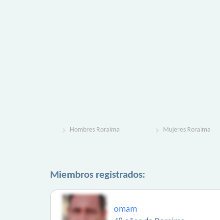
Hombres Roraima
Mujeres Roraima
Miembros registrados:
omam