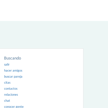
Buscando
salir
hacer amigos
buscar pareja
citas
contactos
relaciones
chat
conocer gente