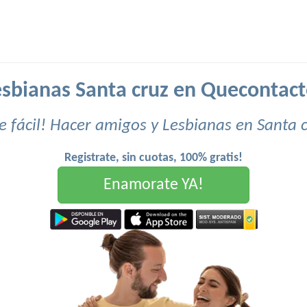
esbianas Santa cruz en Quecontact
 fácil! Hacer amigos y Lesbianas en Santa 
Registrate, sin cuotas, 100% gratis!
Enamorate YA!