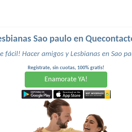
esbianas Sao paulo en Quecontact
e fácil! Hacer amigos y Lesbianas en Sao pa
Registrate, sin cuotas, 100% gratis!
Enamorate YA!