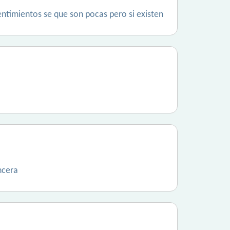
ntimientos se que son pocas pero si existen
ncera