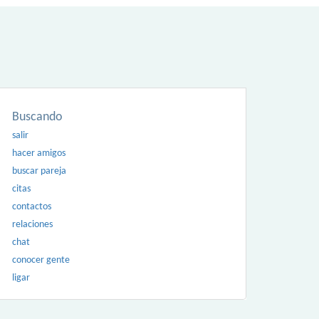
Buscando
salir
hacer amigos
buscar pareja
citas
contactos
relaciones
chat
conocer gente
ligar