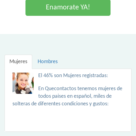
Enamorate YA!
Mujeres
Hombres
El 46% son Mujeres registradas:
En Quecontactos tenemos mujeres de
todos paises en español, miles de
solteras de diferentes condiciones y gustos: