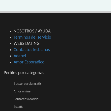
NOSOTROS / AYUDA
Terminos del servicio
WEBS DATING
Contactos lesbianas
Adanel
Amor Esporadico
Perfiles por categorias
Buscar pareja gratis
Amor online
Contactos Madrid
España