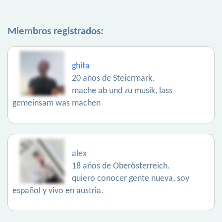
Miembros registrados:
ghita
20 años de Steiermark.
mache ab und zu musik, lass
gemeinsam was machen
alex
18 años de Oberösterreich.
quiero conocer gente nueva, soy
español y vivo en austria.