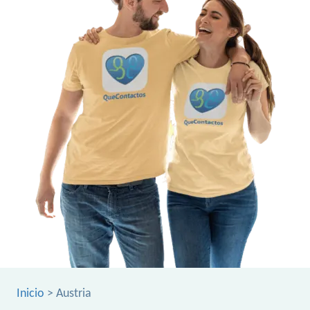
Inicio
> Austria