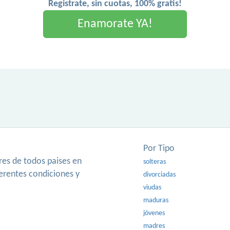
Registrate, sin cuotas, 100% gratis!
Enamorate YA!
Por Tipo
es de todos paises en
solteras
ferentes condiciones y
divorciadas
viudas
maduras
jóvenes
madres