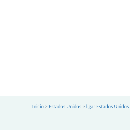
Inicio
>
Estados Unidos
>
ligar Estados Unidos