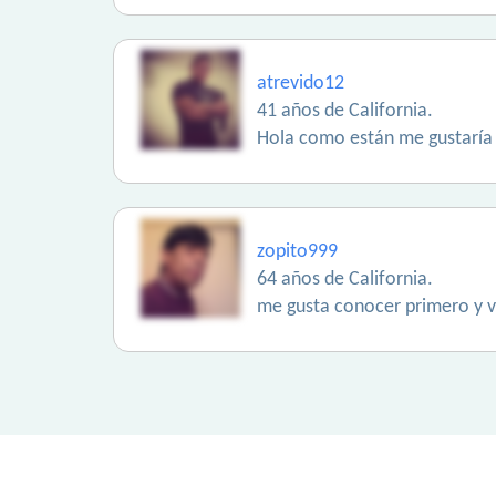
atrevido12
41 años de California.
Hola como están me gustaría 
zopito999
64 años de California.
me gusta conocer primero y v