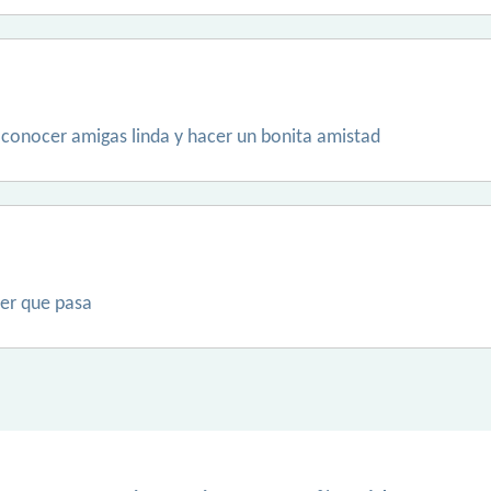
conocer amigas linda y hacer un bonita amistad
er que pasa