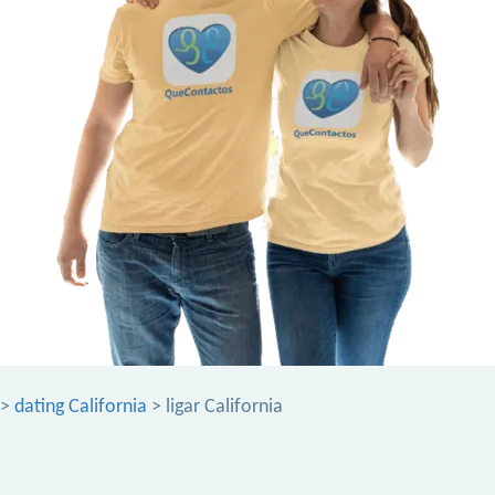
>
dating California
> ligar California