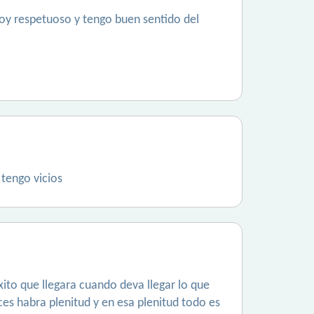
oy respetuoso y tengo buen sentido del
 tengo vicios
ito que llegara cuando deva llegar lo que
es habra plenitud y en esa plenitud todo es