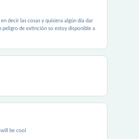
n decir las cosas y quisiera algún día dar
peligro de extinción so estoy disponible a
will be cool