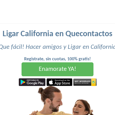
Ligar California en Quecontactos
Que fácil! Hacer amigos y Ligar en Californi
Registrate, sin cuotas, 100% gratis!
Enamorate YA!