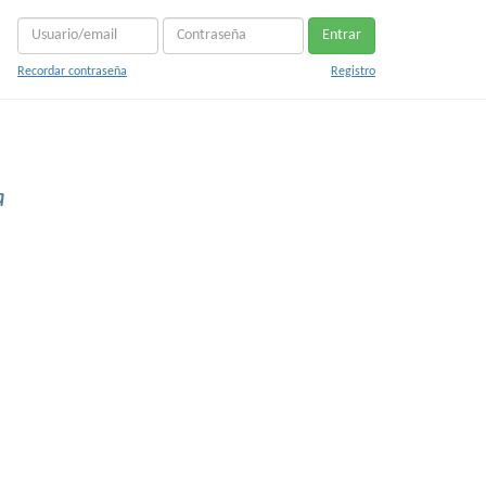
Entrar
Recordar contraseña
Registro
a