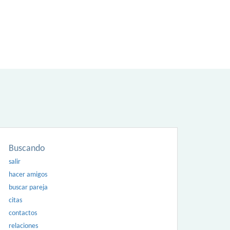
Buscando
salir
hacer amigos
buscar pareja
citas
contactos
relaciones