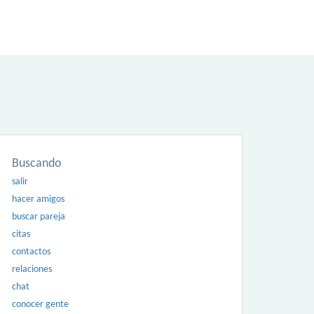
Buscando
salir
hacer amigos
buscar pareja
citas
contactos
relaciones
chat
conocer gente