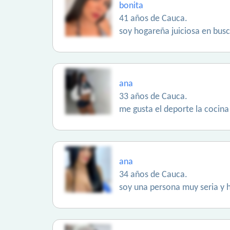
bonita
41 años de Cauca.
soy hogareña juiciosa en busc
ana
33 años de Cauca.
me gusta el deporte la cocina
ana
34 años de Cauca.
soy una persona muy seria y h