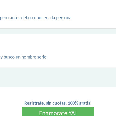
a pero antes debo conocer a la persona
a y busco un hombre serio
Registrate, sin cuotas, 100% gratis!
Enamorate YA!