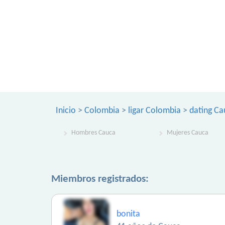
Inicio
>
Colombia
>
ligar Colombia
>
dating Ca
Hombres Cauca
Mujeres Cauca
Miembros registrados:
bonita