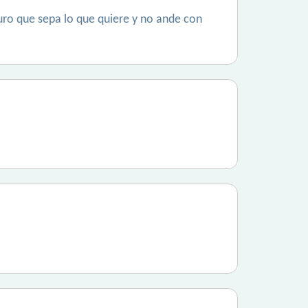
ro que sepa lo que quiere y no ande con