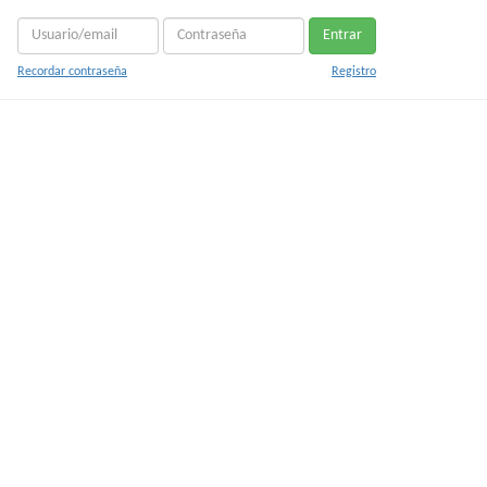
Entrar
Recordar contraseña
Registro