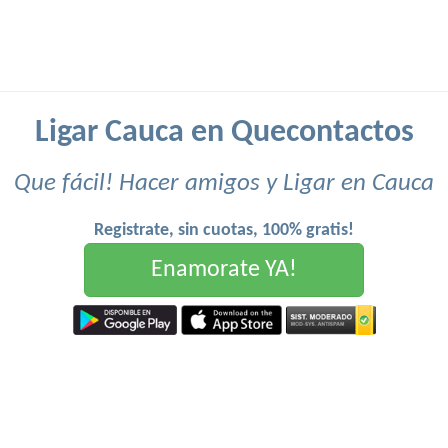
Ligar Cauca en Quecontactos
Que fácil! Hacer amigos y Ligar en Cauca
Registrate, sin cuotas, 100% gratis!
Enamorate YA!