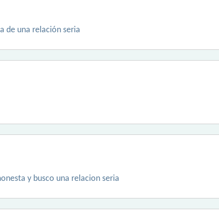
a de una relación seria
onesta y busco una relacion seria