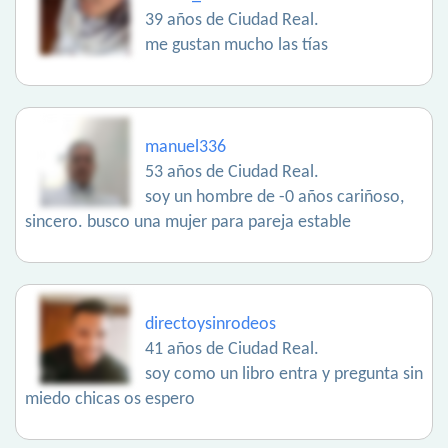
39 años de Ciudad Real.
me gustan mucho las tías
manuel336
53 años de Ciudad Real.
soy un hombre de -0 años cariñoso,
sincero. busco una mujer para pareja estable
directoysinrodeos
41 años de Ciudad Real.
soy como un libro entra y pregunta sin
miedo chicas os espero