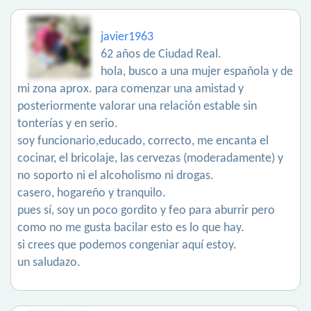
javier1963
62 años de Ciudad Real.
hola, busco a una mujer española y de
mi zona aprox. para comenzar una amistad y
posteriormente valorar una relación estable sin
tonterías y en serio.
soy funcionario,educado, correcto, me encanta el
cocinar, el bricolaje, las cervezas (moderadamente) y
no soporto ni el alcoholismo ni drogas.
casero, hogareño y tranquilo.
pues sí, soy un poco gordito y feo para aburrir pero
como no me gusta bacilar esto es lo que hay.
si crees que podemos congeniar aquí estoy.
un saludazo.