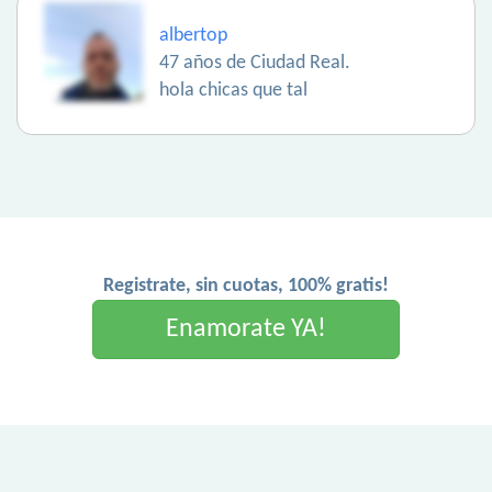
albertop
47 años de Ciudad Real.
hola chicas que tal
Registrate, sin cuotas, 100% gratis!
Enamorate YA!