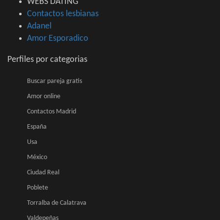
WEBS DATING
Contactos lesbianas
Adanel
Amor Esporadico
Perfiles por categorias
Buscar pareja gratis
Amor online
Contactos Madrid
España
Usa
México
Ciudad Real
Poblete
Torralba de Calatrava
Valdepeñas