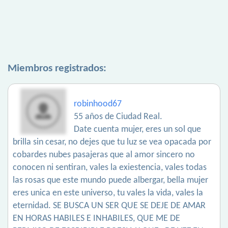
Miembros registrados:
robinhood67
55 años de Ciudad Real.
Date cuenta mujer, eres un sol que
brilla sin cesar, no dejes que tu luz se vea opacada por
cobardes nubes pasajeras que al amor sincero no
conocen ni sentiran, vales la exiestencia, vales todas
las rosas que este mundo puede albergar, bella mujer
eres unica en este universo, tu vales la vida, vales la
eternidad. SE BUSCA UN SER QUE SE DEJE DE AMAR
EN HORAS HABILES E INHABILES, QUE ME DE