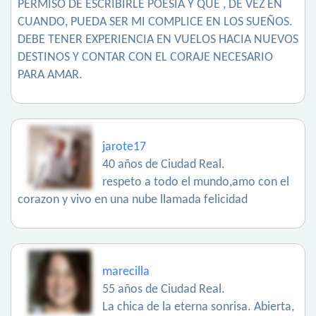
PERMISO DE ESCRIBIRLE POESIA Y QUE , DE VEZ EN
CUANDO, PUEDA SER MI COMPLICE EN LOS SUEÑOS.
DEBE TENER EXPERIENCIA EN VUELOS HACIA NUEVOS
DESTINOS Y CONTAR CON EL CORAJE NECESARIO
PARA AMAR.
jarote17
40 años de Ciudad Real.
respeto a todo el mundo,amo con el
corazon y vivo en una nube llamada felicidad
marecilla
55 años de Ciudad Real.
La chica de la eterna sonrisa. Abierta,