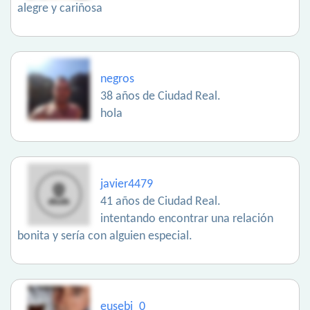
alegre y cariñosa
negros
38 años de Ciudad Real.
hola
javier4479
41 años de Ciudad Real.
intentando encontrar una relación
bonita y sería con alguien especial.
eusebi_0