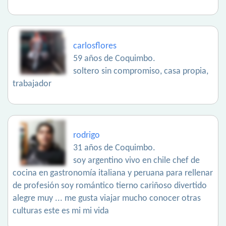
carlosflores
59 años de Coquimbo.
soltero sin compromiso, casa propia,
trabajador
rodrigo
31 años de Coquimbo.
soy argentino vivo en chile chef de
cocina en gastronomía italiana y peruana para rellenar
de profesión soy romántico tierno cariñoso divertido
alegre muy ... me gusta viajar mucho conocer otras
culturas este es mi mi vida