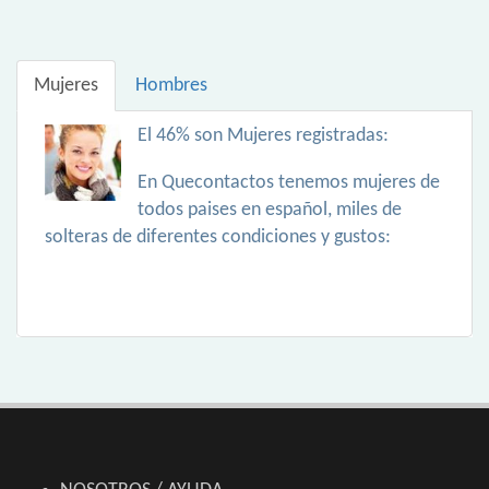
Mujeres
Hombres
El 46% son Mujeres registradas:
En Quecontactos tenemos mujeres de
todos paises en español, miles de
solteras de diferentes condiciones y gustos: