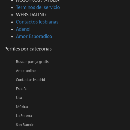
NOSOTROS / AYUDA
Terminos del servicio
WEBS DATING
Contactos lesbianas
Adanel
Amor Esporadico
Perfiles por categorias
Buscar pareja gratis
Amor online
Contactos Madrid
España
Usa
México
La Serena
San Ramón