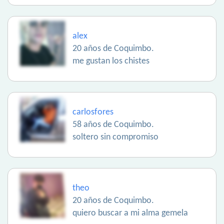
alex
20 años de Coquimbo.
me gustan los chistes
carlosfores
58 años de Coquimbo.
soltero sin compromiso
theo
20 años de Coquimbo.
quiero buscar a mi alma gemela