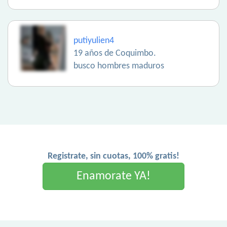
putiyulien4
19 años de Coquimbo.
busco hombres maduros
Registrate, sin cuotas, 100% gratis!
Enamorate YA!